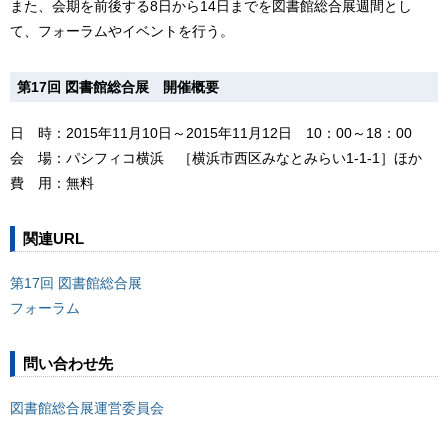
また、会期を前後する8日から14日までを図書館総合展週間とし
て、フォーラムやイベントを行う。
第17回 図書館総合展 開催概要
日 時：2015年11月10日～2015年11月12日 10：00～18：00
会 場：パシフィコ横浜 ［横浜市西区みなとみらい1-1-1］ほか
費 用：無料
関連URL
第17回 図書館総合展
フォーラム
問い合わせ先
図書館総合展運営委員会