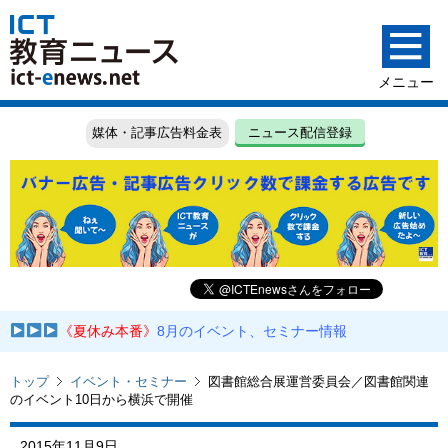
媒体・記事広告料金表
ニュース配信登録
《夏休み本番》
8月のイベント、セミナー情報
トップ
イベント・セミナー
図書館総合展運営委員会／図書館関連
のイベント10日から横浜で開催
2015年11月9日