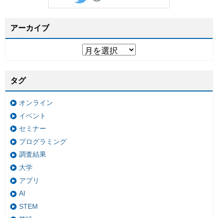
アーカイブ
タグ
オンライン
イベント
セミナー
プログラミング
調査結果
大学
アプリ
AI
STEM