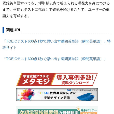
収録英単語すべてを、1問1秒以内で答えられる瞬発力を身につける
まで、何度もテストに挑戦して確認を続けることで、ユーザーの単
語力を育成する。
関連URL
「TOEICテスト600点1秒で思い出す瞬間英単語（瞬間英単語）」特
設サイト
「TOEICテスト600点1秒で思い出す瞬間英単語（瞬間英単語）」