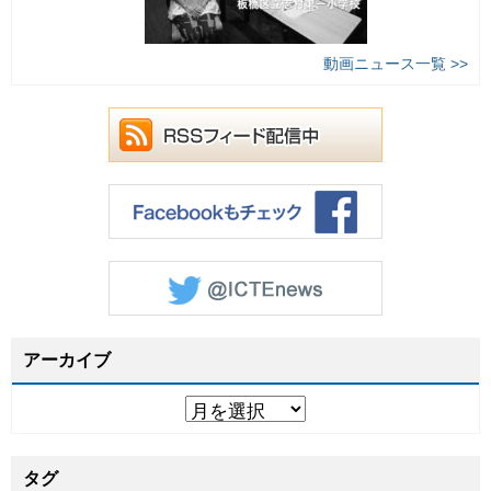
動画ニュース一覧 >>
アーカイブ
タグ