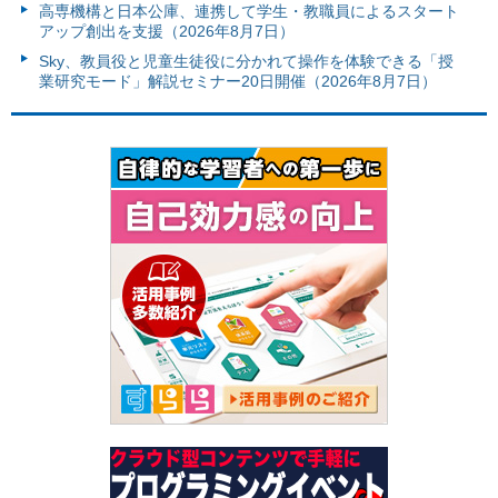
高専機構と日本公庫、連携して学生・教職員によるスタート
アップ創出を支援（2026年8月7日）
Sky、教員役と児童生徒役に分かれて操作を体験できる「授
業研究モード」解説セミナー20日開催（2026年8月7日）