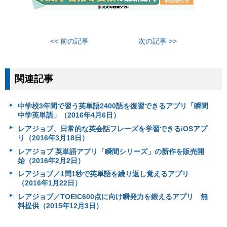
<< 前の記事
次の記事 >>
関連記事
中学校3年間で習う英単語2400語を復習できるアプリ「瞬間
中学英単語」（2016年4月6日）
レアジョブ、日常的な英会話フレーズを学習できるiOSアプ
リ（2016年3月18日）
レアジョブ 英単語アプリ「瞬間シリーズ」の新作を販売開
始（2016年2月2日）
レアジョブ／1問1秒で英単語を繰り返し覚えるアプリ
（2016年1月22日）
レアジョブ／TOEIC600点に向け瞬発力を鍛えるアプリ 無
料提供（2015年12月3日）