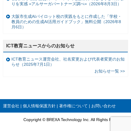
りを実感 =アルサーガパートナーズ調べ=（2026年8月3日）
大阪市生成AIパイロット校の実践をもとに作成した「学校・
教員のための生成AI活用ガイドブック」無料公開（2026年8
月6日）
ICT教育ニュースからのお知らせ
ICT教育ニュース運営会社、社名変更および代表者変更のお知
らせ（2025年7月1日）
お知らせ一覧 >>
運営会社
個人情報保護方針
著作権について
お問い合わせ
Copyright © BREXA Technology Inc. All Rights Reserved.