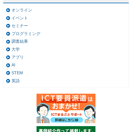
オンライン
イベント
セミナー
プログラミング
調査結果
大学
アプリ
AI
STEM
英語