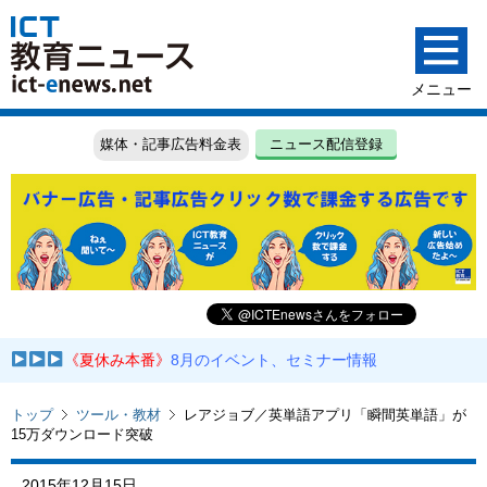
媒体・記事広告料金表
ニュース配信登録
《夏休み本番》
8月のイベント、セミナー情報
トップ
ツール・教材
レアジョブ／英単語アプリ「瞬間英単語」が
15万ダウンロード突破
2015年12月15日