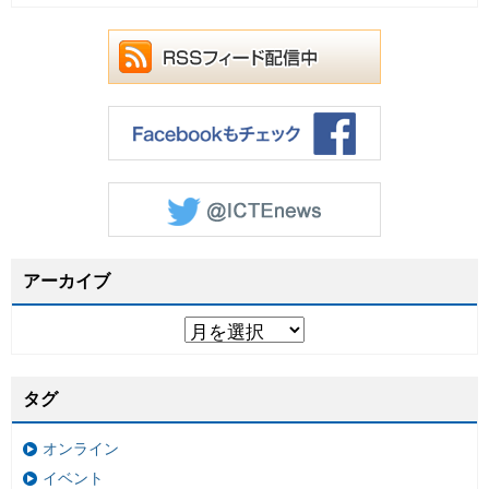
アーカイブ
タグ
オンライン
イベント