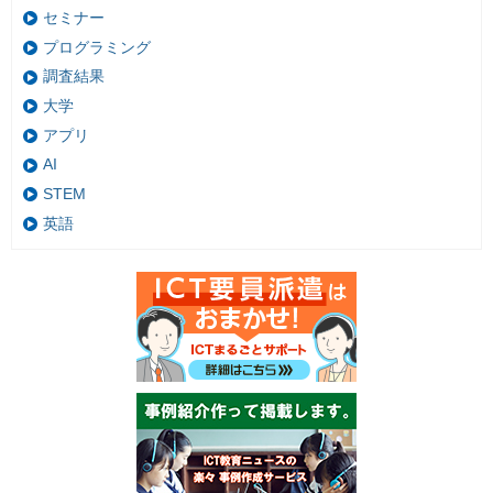
セミナー
プログラミング
調査結果
大学
アプリ
AI
STEM
英語