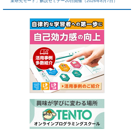
業研究モード」解説セミナー20日開催（2026年8月7日）