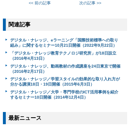
<< 前の記事
次の記事 >>
関連記事
デジタル・ナレッジ、eラーニング「国際技術標準への取り
組み」に関するセミナー10月21日開催（2022年9月22日）
「デジタル・ナレッジ教育テクノロジ研究所」が18日設立
（2016年4月13日）
デジタル・ナレッジ、動画教材の作成講座を24日東京で開催
（2016年2月17日）
デジタル・ナレッジ／学習スタイルの効果的な取り入れ方が
分かる講演18日・19日開催（2015年6月3日）
デジタル・ナレッジ／大学・専門学校のICT活用事例を紹介
するセミナー10日開催（2014年12月4日）
最新ニュース