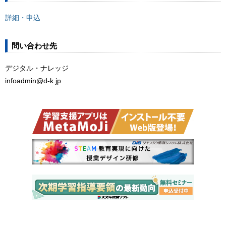
詳細・申込
問い合わせ先
デジタル・ナレッジ
infoadmin@d-k.jp