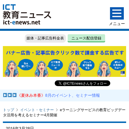
媒体・記事広告料金表
ニュース配信登録
《夏休み本番》
8月のイベント、セミナー情報
トップ
イベント・セミナー
eラーニングサービスの教育ビッグデー
タ活用を考えるセミナー4月開催
2016年3月28日