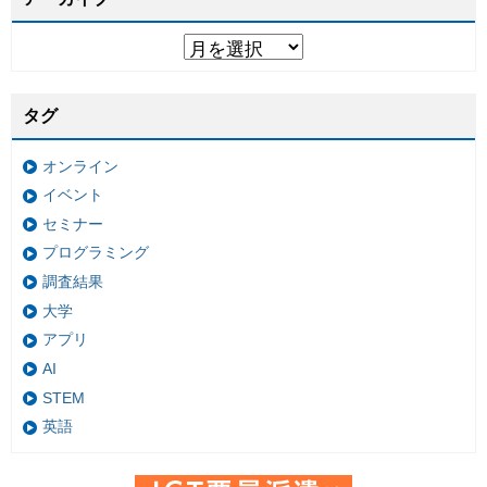
タグ
オンライン
イベント
セミナー
プログラミング
調査結果
大学
アプリ
AI
STEM
英語