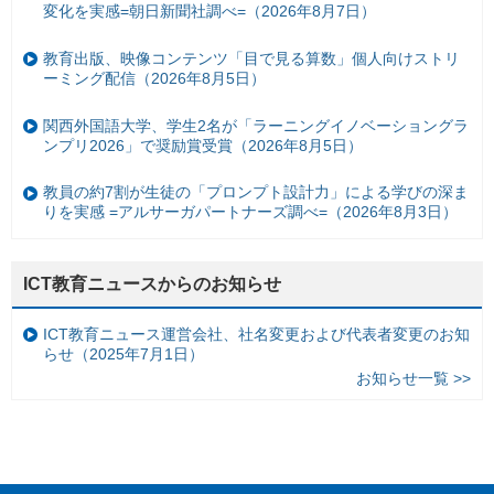
変化を実感=朝日新聞社調べ=（2026年8月7日）
教育出版、映像コンテンツ「目で見る算数」個人向けストリ
ーミング配信（2026年8月5日）
関西外国語大学、学生2名が「ラーニングイノベーショングラ
ンプリ2026」で奨励賞受賞（2026年8月5日）
教員の約7割が生徒の「プロンプト設計力」による学びの深ま
りを実感 =アルサーガパートナーズ調べ=（2026年8月3日）
ICT教育ニュースからのお知らせ
ICT教育ニュース運営会社、社名変更および代表者変更のお知
らせ（2025年7月1日）
お知らせ一覧 >>