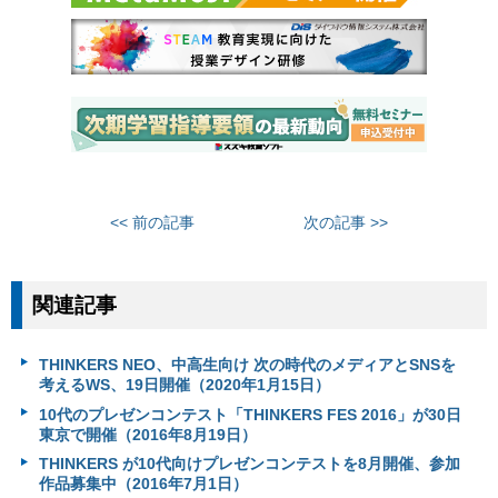
<< 前の記事
次の記事 >>
関連記事
THINKERS NEO、中高生向け 次の時代のメディアとSNSを
考えるWS、19日開催（2020年1月15日）
10代のプレゼンコンテスト「THINKERS FES 2016」が30日
東京で開催（2016年8月19日）
THINKERS が10代向けプレゼンコンテストを8月開催、参加
作品募集中（2016年7月1日）