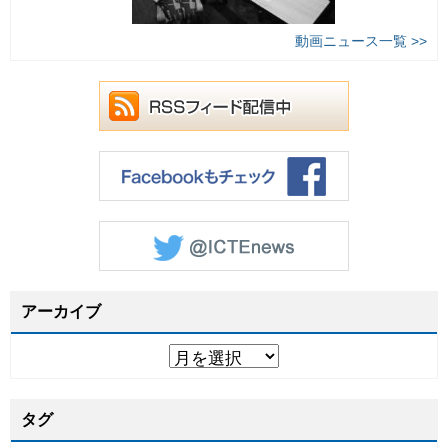
動画ニュース一覧 >>
アーカイブ
タグ