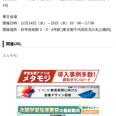
14]
東京会場
開催日時：12月14日（水）～15日（木）10：00～17:00
開催場所：科学技術館 2・3・4号館 [東京都千代田区北の丸公園内]
関連URL
エルモ社