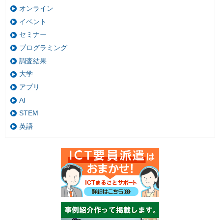
オンライン
イベント
セミナー
プログラミング
調査結果
大学
アプリ
AI
STEM
英語