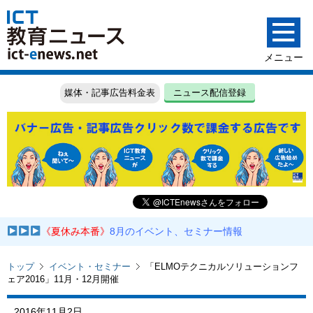
媒体・記事広告料金表
ニュース配信登録
《夏休み本番》
8月のイベント、セミナー情報
トップ
イベント・セミナー
「ELMOテクニカルソリューションフ
ェア2016」11月・12月開催
2016年11月2日