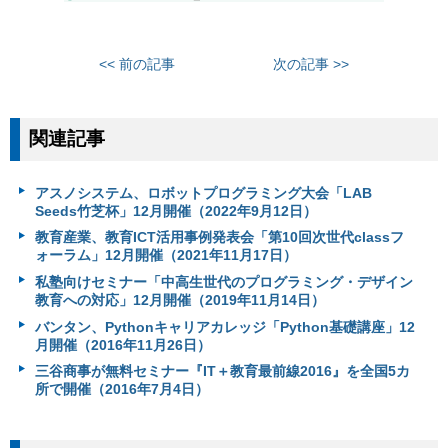
<< 前の記事
次の記事 >>
関連記事
アスノシステム、ロボットプログラミング大会「LAB
Seeds竹芝杯」12月開催（2022年9月12日）
教育産業、教育ICT活用事例発表会「第10回次世代classフ
ォーラム」12月開催（2021年11月17日）
私塾向けセミナー「中高生世代のプログラミング・デザイン
教育への対応」12月開催（2019年11月14日）
バンタン、Pythonキャリアカレッジ「Python基礎講座」12
月開催（2016年11月26日）
三谷商事が無料セミナー『IT＋教育最前線2016』を全国5カ
所で開催（2016年7月4日）