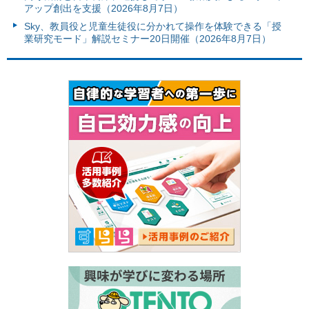
アップ創出を支援（2026年8月7日）
Sky、教員役と児童生徒役に分かれて操作を体験できる「授
業研究モード」解説セミナー20日開催（2026年8月7日）