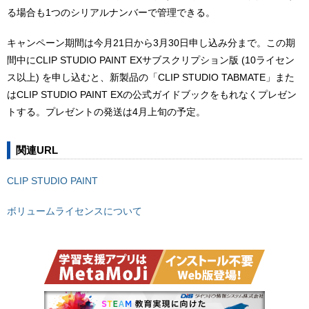
る場合も1つのシリアルナンバーで管理できる。
キャンペーン期間は今月21日から3月30日申し込み分まで。この期
間中にCLIP STUDIO PAINT EXサブスクリプション版 (10ライセン
ス以上) を申し込むと、新製品の「CLIP STUDIO TABMATE」また
はCLIP STUDIO PAINT EXの公式ガイドブックをもれなくプレゼン
トする。プレゼントの発送は4月上旬の予定。
関連URL
CLIP STUDIO PAINT
ボリュームライセンスについて