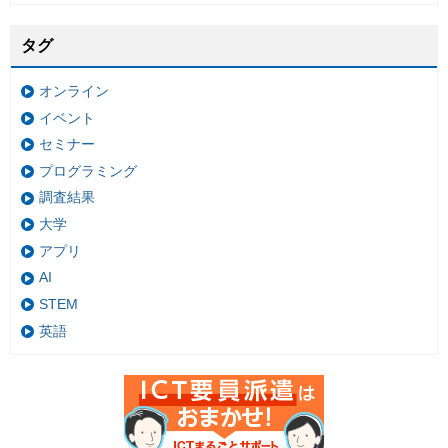
タグ
オンライン
イベント
セミナー
プログラミング
調査結果
大学
アプリ
AI
STEM
英語