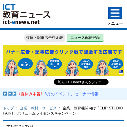
媒体・記事広告料金表
ニュース配信登録
《夏休み本番》
8月のイベント、セミナー情報
トップ
企業・教材・サービス
企業、教育機関向け「CLIP STUDIO
PAINT」ボリュームライセンスキャンペーン
2018年2月22日