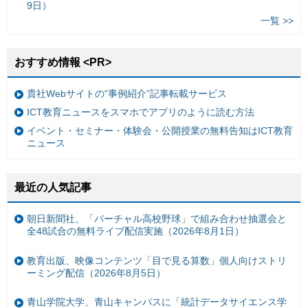
9日）
一覧 >>
おすすめ情報 <PR>
貴社Webサイトの“事例紹介”記事転載サービス
ICT教育ニュースをスマホでアプリのように読む方法
イベント・セミナー・体験会・公開授業の無料告知はICT教育
ニュース
最近の人気記事
朝日新聞社、「バーチャル高校野球」で組み合わせ抽選会と
全48試合の無料ライブ配信実施（2026年8月1日）
教育出版、映像コンテンツ「目で見る算数」個人向けストリ
ーミング配信（2026年8月5日）
青山学院大学、青山キャンパスに「統計データサイエンス学