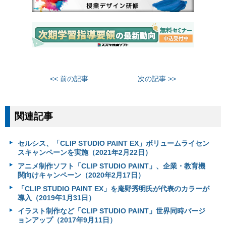
<< 前の記事
次の記事 >>
関連記事
セルシス、「CLIP STUDIO PAINT EX」ボリュームライセン
スキャンペーンを実施（2021年2月22日）
アニメ制作ソフト「CLIP STUDIO PAINT」、企業・教育機
関向けキャンペーン（2020年2月17日）
「CLIP STUDIO PAINT EX」を庵野秀明氏が代表のカラーが
導入（2019年1月31日）
イラスト制作など「CLIP STUDIO PAINT」世界同時バージ
ョンアップ（2017年9月11日）