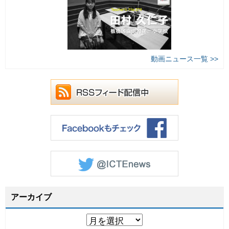
動画ニュース一覧 >>
アーカイブ