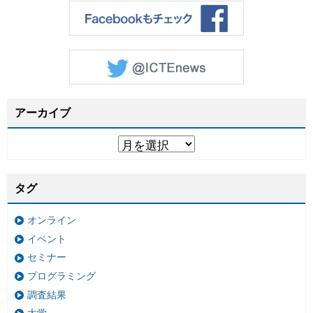
アーカイブ
タグ
オンライン
イベント
セミナー
プログラミング
調査結果