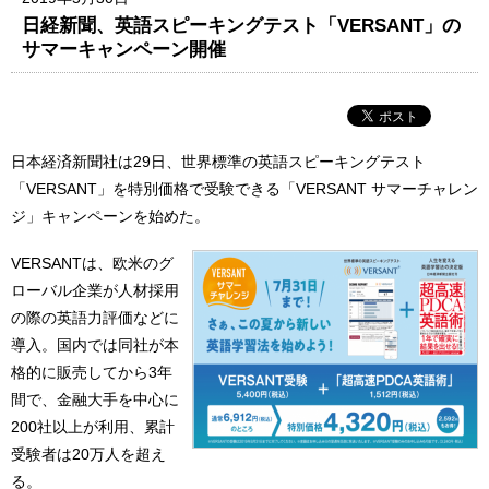
日経新聞、英語スピーキングテスト「VERSANT」の
サマーキャンペーン開催
日本経済新聞社は29日、世界標準の英語スピーキングテスト
「VERSANT」を特別価格で受験できる「VERSANT サマーチャレン
ジ」キャンペーンを始めた。
VERSANTは、欧米のグ
ローバル企業が人材採用
の際の英語力評価などに
導入。国内では同社が本
格的に販売してから3年
間で、金融大手を中心に
200社以上が利用、累計
受験者は20万人を超え
る。