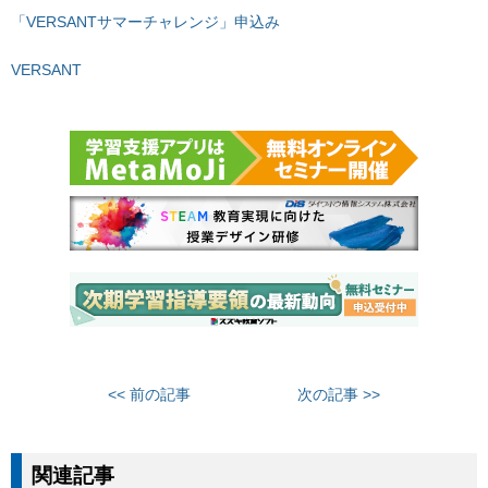
「VERSANTサマーチャレンジ」申込み
VERSANT
<< 前の記事
次の記事 >>
関連記事