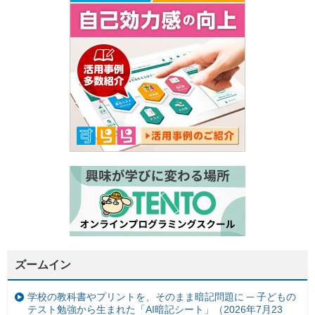
ズームイン
学校の教科書やプリントを、そのまま暗記問題に ─ 子どもの
テスト勉強から生まれた「AI暗記シート」（2026年7月23