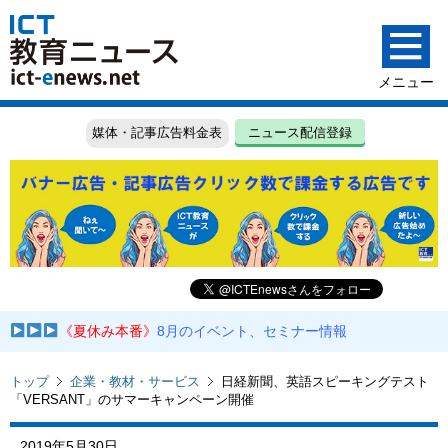
媒体・記事広告料金表
ニュース配信登録
《夏休み本番》
8月のイベント、セミナー情報
トップ
企業・教材・サービス
日経新聞、英語スピーキングテスト
「VERSANT」のサマーキャンペーン開催
2019年5月30日