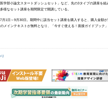
医学部小論文スタートダッシュセット」など、先の3タイプの講座を組
多様なセット講座を期間限定で開講している。
7月1日～9月30日。期間中に該当セット講座を購入すると、購入金額が
別売のメインテキストが無料となり、「今すぐ使える！面接ガイドブック
つり