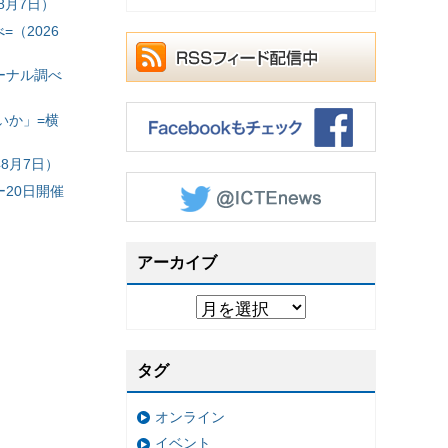
8月7日）
（2026
ーナル調べ
いか」=横
8月7日）
20日開催
アーカイブ
タグ
オンライン
イベント