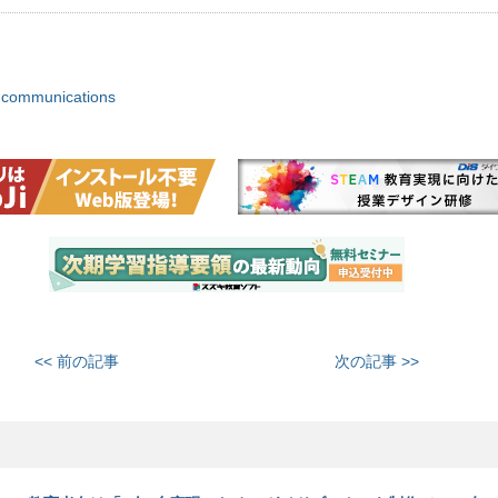
 communications
<< 前の記事
次の記事 >>