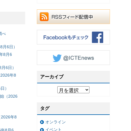
調べ
8月6日）
年8月6
8月6日）
026年8
アーカイブ
6日）
（2026
タグ
026年8
オンライン
イベント
年8月6