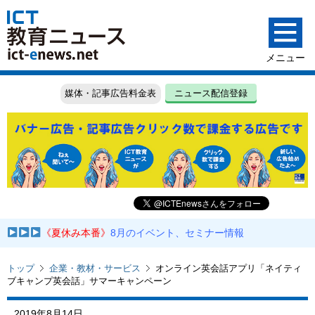
媒体・記事広告料金表
ニュース配信登録
《夏休み本番》
8月のイベント、セミナー情報
トップ
企業・教材・サービス
オンライン英会話アプリ「ネイティ
ブキャンプ英会話」サマーキャンペーン
2019年8月14日