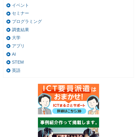
イベント
セミナー
プログラミング
調査結果
大学
アプリ
AI
STEM
英語