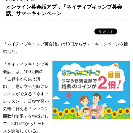
オンライン英会話アプリ「ネイティブキャンプ英会
話」サマーキャンペーン
「ネイティブキャンプ英会話」は13日からサマーキャンペーンを開
始した。
「ネイティブキャンプ英
会話」は、100カ国の
「世界中から集う講
師」、思い立った時にレ
ッスンができる「今すぐ
レッスン」、反復学習が
気軽に行える「レッスン
回数無制限」を特徴とし
て、2015年からサービ
スを開始している。