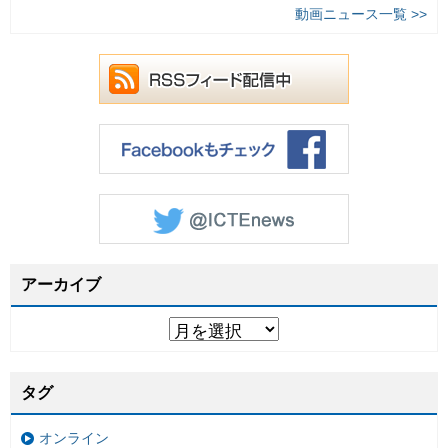
動画ニュース一覧 >>
アーカイブ
タグ
オンライン