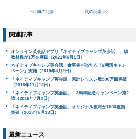
<< 前の記事
次の記事 >>
関連記事
オンライン英会話アプリ「ネイティブキャンプ英会話」、総
教材数が1万を突破（2021年6月1日）
ネイティブキャンプ英会話、食事券が当たる「#朝活キャン
ペーン」実施（2019年4月2日）
「ネイティブキャンプ英会話」累計レッスン数500万回突破
（2018年11月14日）
「ネイティブキャンプ英会話」、3周年記念キャンペーン第2
弾（2018年7月2日）
「ネイティブキャンプ英会話」オリジナル教材が1000種類
突破（2018年6月13日）
最新ニュース