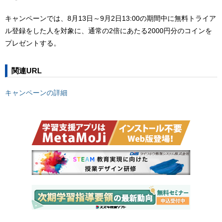
キャンペーンでは、8月13日～9月2日13:00の期間中に無料トライア
ル登録をした人を対象に、通常の2倍にあたる2000円分のコインを
プレゼントする。
関連URL
キャンペーンの詳細