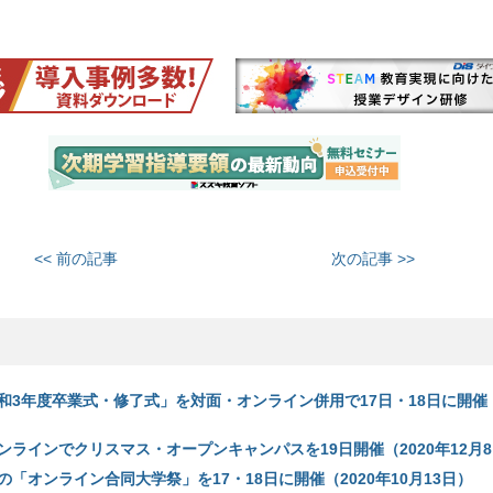
<< 前の記事
次の記事 >>
和3年度卒業式・修了式」を対面・オンライン併用で17日・18日に開催（2
ンラインでクリスマス・オープンキャンパスを19日開催（2020年12月
「オンライン合同大学祭」を17・18日に開催（2020年10月13日）