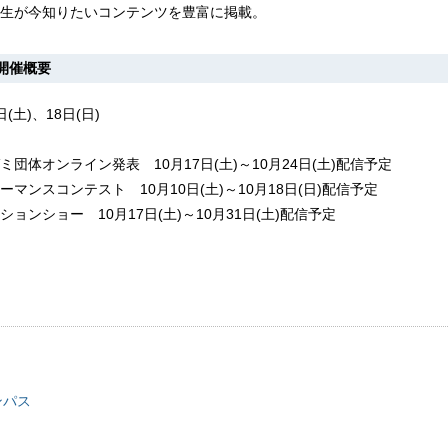
生が今知りたいコンテンツを豊富に掲載。
開催概要
(土)、18日(日)
団体オンライン発表 10月17日(土)～10月24日(土)配信予定
マンスコンテスト 10月10日(土)～10月18日(日)配信予定
ョンショー 10月17日(土)～10月31日(土)配信予定
ンパス