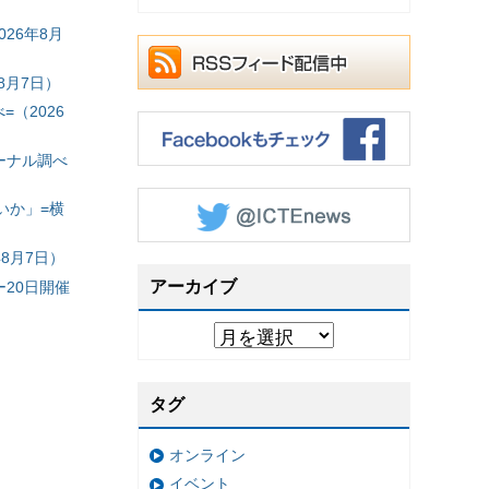
26年8月
8月7日）
（2026
ーナル調べ
いか」=横
8月7日）
アーカイブ
20日開催
タグ
オンライン
イベント