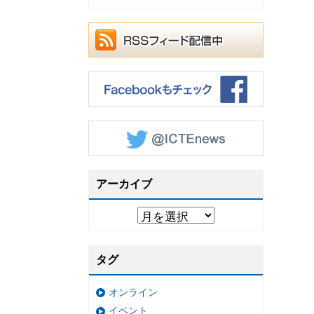
アーカイブ
タグ
オンライン
イベント