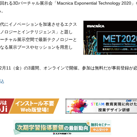
3Dバーチャル展示会「Macnica Exponential Technology 2020
る。
代にイノベーションを加速させるエクス
ノロジーとインテリジェンス」と題し
ーチャル展示空間で最新テクノロジーと
なる展示ブースやセッションを用意し
～12月11（金）の3週間、オンラインで開催。参加は無料だが事前登録が
込