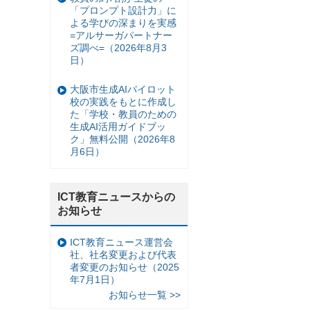
「プロンプト設計力」に
よる学びの深まりを実感
=アルサーガパートナー
ズ調べ=（2026年8月3
日）
大阪市生成AIパイロット
校の実践をもとに作成し
た「学校・教員のための
生成AI活用ガイドブッ
ク」無料公開（2026年8
月6日）
ICT教育ニュースからの
お知らせ
ICT教育ニュース運営会
社、社名変更および代表
者変更のお知らせ（2025
年7月1日）
お知らせ一覧 >>