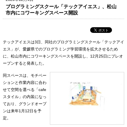
プログラミングスクール「テックアイエス」、松山
市内にコワーキングスペース開設
テックアイエスは3日、同社のプログラミングスクール「テックアイ
エス」が、愛媛県でのプログラミング学習環境を拡大させるため
に、松山市内にコワーキングスペースを開設し、12月25日にプレオ
ープンすると発表した。
同スペースは、モチベー
ションと作業内容に合わ
せて空間を選べる「cafe
スタイル」の内装になっ
ており、グランドオープ
ンは来年1月12日を予
定。