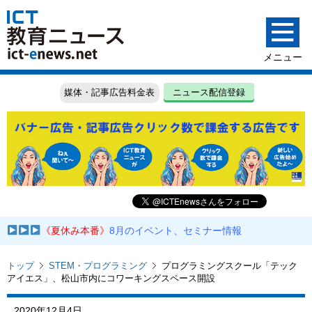
媒体・記事広告料金表
ニュース配信登録
《夏休み本番》
8月のイベント、セミナー情報
トップ
STEM・プログラミング
プログラミングスクール「テック
アイエス」、松山市内にコワーキングスペース開設
2020年12月4日