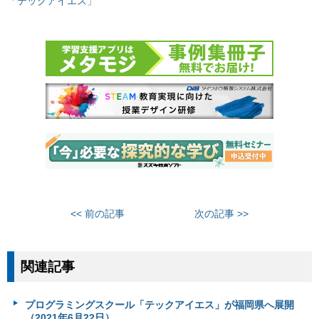
「テックアイエス」
<< 前の記事
次の記事 >>
関連記事
プログラミングスクール「テックアイエス」が福岡県へ展開
（2021年6月22日）