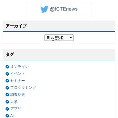
アーカイブ
タグ
オンライン
イベント
セミナー
プログラミング
調査結果
大学
アプリ
AI