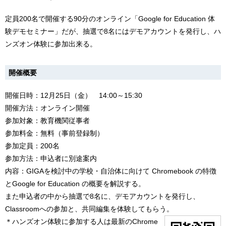
定員200名で開催する90分のオンライン「Google for Education 体
験デモセミナー」だが、抽選で8名にはデモアカウントを発行し、ハ
ンズオン体験に参加出来る。
開催概要
開催日時：12月25日（金） 14:00～15:30
開催方法：オンライン開催
参加対象：教育機関従事者
参加料金：無料（事前登録制）
参加定員：200名
参加方法：申込者に別途案内
内容：GIGAを検討中の学校・自治体に向けて Chromebook の特徴
とGoogle for Education の概要を解説する。
また申込者の中から抽選で8名に、デモアカウントを発行し、
Classroomへの参加と、共同編集を体験してもらう。
＊ハンズオン体験に参加する人は最新のChrome