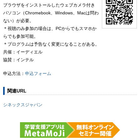
ブラウザをインストールしたウェブカメラ付き
パソコン（Chromebook、Windows、Macは問わ
ない）が必要。
＊視聴のみ参加の場合は、PCからでもスマホか
らでも参加可能。
＊プログラムは予告なく変更になることがある。
共催：イーディエル
協賛：インテル
申込方法：
申込フォーム
関連URL
シネックスジャパン