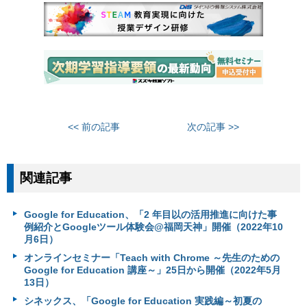
<< 前の記事
次の記事 >>
関連記事
Google for Education、「2 年目以の活用推進に向けた事
例紹介とGoogleツール体験会@福岡天神」開催（2022年10
月6日）
オンラインセミナー「Teach with Chrome ～先生のための
Google for Education 講座～」25日から開催（2022年5月
13日）
シネックス、「Google for Education 実践編～初夏の