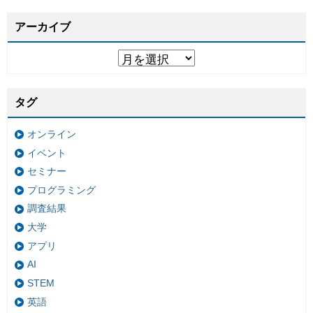
アーカイブ
タグ
オンライン
イベント
セミナー
プログラミング
調査結果
大学
アプリ
AI
STEM
英語