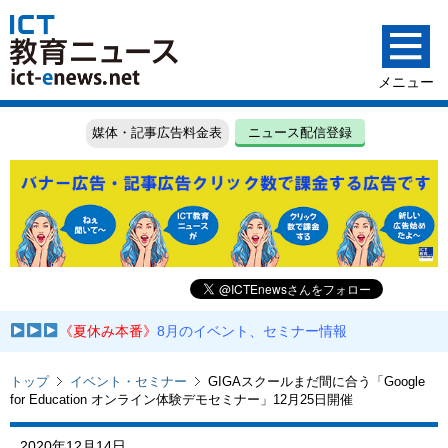
媒体・記事広告料金表
ニュース配信登録
《夏休み本番》
8月のイベント、セミナー情報
トップ
イベント・セミナー
GIGAスクールまだ間に合う「Google
for Education オンライン体験デモセミナー」12月25日開催
2020年12月14日