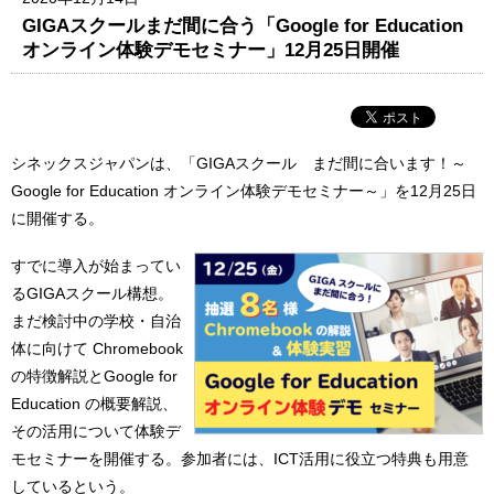
GIGAスクールまだ間に合う「Google for Education
オンライン体験デモセミナー」12月25日開催
シネックスジャパンは、「GIGAスクール まだ間に合います！～
Google for Education オンライン体験デモセミナー～」を12月25日
に開催する。
すでに導入が始まってい
るGIGAスクール構想。
まだ検討中の学校・自治
体に向けて Chromebook
の特徴解説とGoogle for
Education の概要解説、
その活用について体験デ
モセミナーを開催する。参加者には、ICT活用に役立つ特典も用意
しているという。