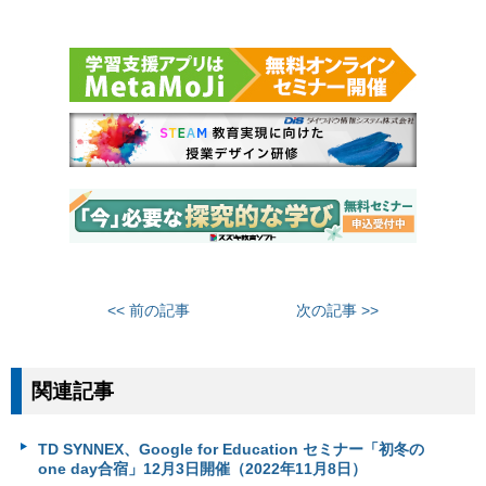
<< 前の記事
次の記事 >>
関連記事
TD SYNNEX、Google for Education セミナー「初冬の
one day合宿」12月3日開催（2022年11月8日）