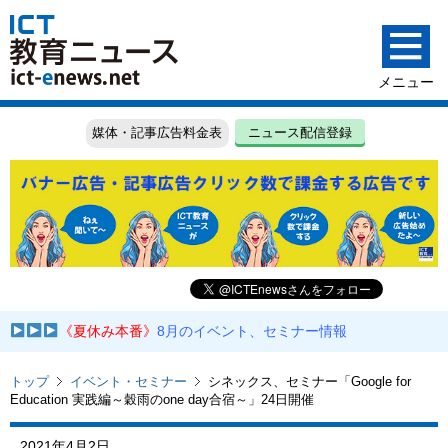
媒体・記事広告料金表
ニュース配信登録
《夏休み本番》
8月のイベント、セミナー情報
トップ
イベント・セミナー
シネックス、セミナー「Google for
Education 実践編～穀雨のone day合宿～」24日開催
2021年4月2日