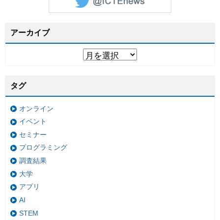
アーカイブ
タグ
オンライン
イベント
セミナー
プログラミング
調査結果
大学
アプリ
AI
STEM