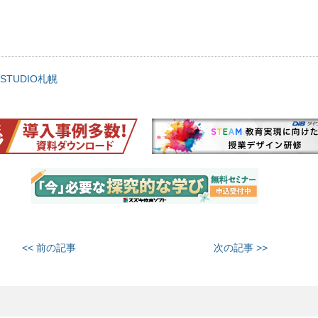
TUDIO札幌
<< 前の記事
次の記事 >>