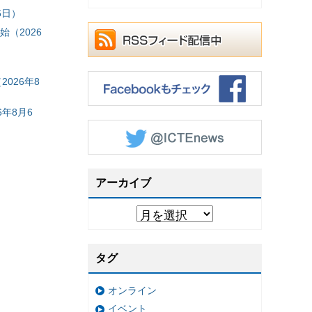
6日）
（2026
026年8
年8月6
アーカイブ
タグ
オンライン
イベント