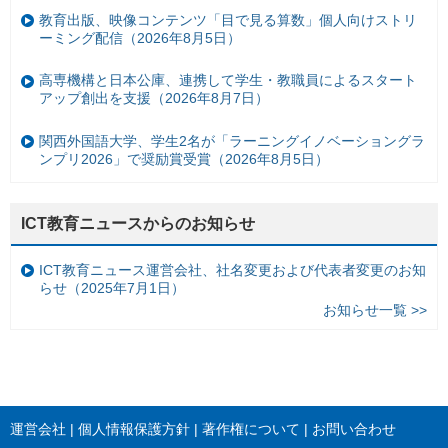
教育出版、映像コンテンツ「目で見る算数」個人向けストリ
ーミング配信（2026年8月5日）
高専機構と日本公庫、連携して学生・教職員によるスタート
アップ創出を支援（2026年8月7日）
関西外国語大学、学生2名が「ラーニングイノベーショングラ
ンプリ2026」で奨励賞受賞（2026年8月5日）
ICT教育ニュースからのお知らせ
ICT教育ニュース運営会社、社名変更および代表者変更のお知
らせ（2025年7月1日）
お知らせ一覧 >>
運営会社
個人情報保護方針
著作権について
お問い合わせ