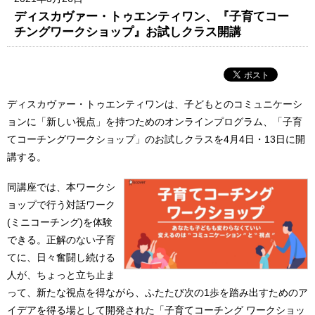
ディスカヴァー・トゥエンティワン、『子育てコー
チングワークショップ』お試しクラス開講
ディスカヴァー・トゥエンティワンは、子どもとのコミュニケーシ
ョンに「新しい視点」を持つためのオンラインプログラム、「子育
てコーチングワークショップ」のお試しクラスを4月4日・13日に開
講する。
同講座では、本ワークシ
ョップで行う対話ワーク
(ミニコーチング)を体験
できる。正解のない子育
てに、日々奮闘し続ける
人が、ちょっと立ち止ま
って、新たな視点を得ながら、ふたたび次の1歩を踏み出すためのア
イデアを得る場として開発された「子育てコーチング ワークショッ