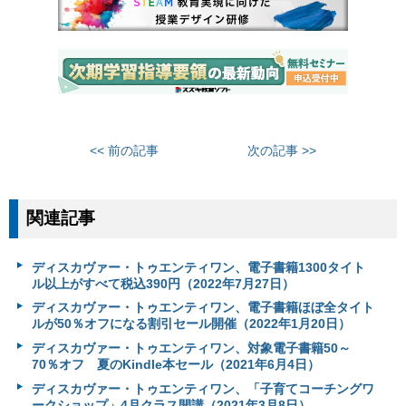
<< 前の記事
次の記事 >>
関連記事
ディスカヴァー・トゥエンティワン、電子書籍1300タイト
ル以上がすべて税込390円（2022年7月27日）
ディスカヴァー・トゥエンティワン、電子書籍ほぼ全タイト
ルが50％オフになる割引セール開催（2022年1月20日）
ディスカヴァー・トゥエンティワン、対象電子書籍50～
70％オフ 夏のKindle本セール（2021年6月4日）
ディスカヴァー・トゥエンティワン、「子育てコーチングワ
ークショップ」4月クラス開講（2021年3月8日）