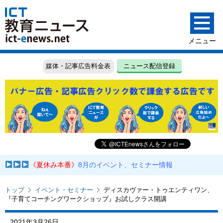
媒体・記事広告料金表
ニュース配信登録
《夏休み本番》
8月のイベント、セミナー情報
トップ
イベント・セミナー
ディスカヴァー・トゥエンティワン、
『子育てコーチングワークショップ』お試しクラス開講
2021年3月26日