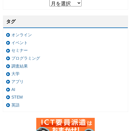
タグ
オンライン
イベント
セミナー
プログラミング
調査結果
大学
アプリ
AI
STEM
英語