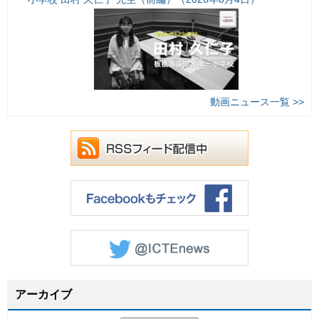
動画ニュース一覧 >>
アーカイブ