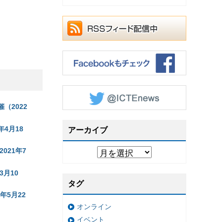
（2022
年4月18
アーカイブ
021年7
月10
タグ
年5月22
オンライン
イベント