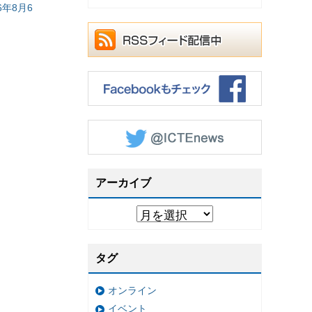
年8月6
アーカイブ
タグ
オンライン
イベント