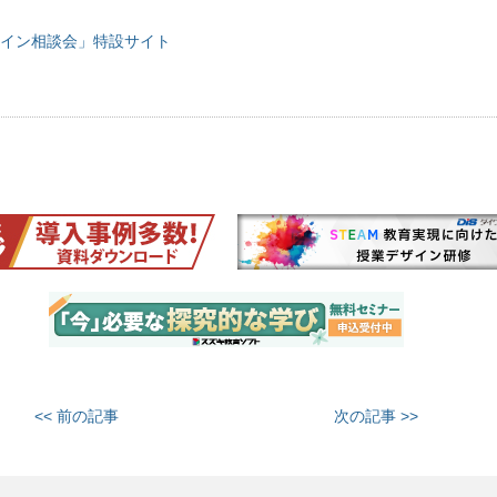
イン相談会」特設サイト
<< 前の記事
次の記事 >>