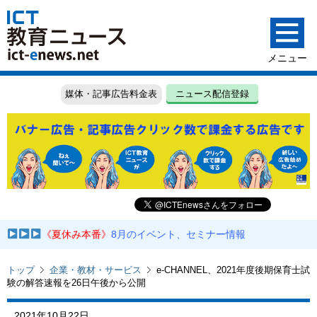
媒体・記事広告料金表
ニュース配信登録
《夏休み本番》
8月のイベント、セミナー情報
トップ
企業・教材・サービス
e-CHANNEL、2021年度後期保育士試
験の解答速報を26日午後から公開
2021年10月22日