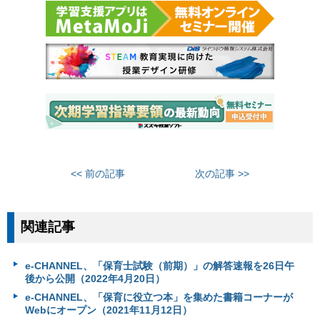
<< 前の記事
次の記事 >>
関連記事
e-CHANNEL、「保育士試験（前期）」の解答速報を26日午
後から公開（2022年4月20日）
e-CHANNEL、「保育に役立つ本」を集めた書籍コーナーが
Webにオープン（2021年11月12日）