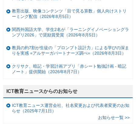
教育出版、映像コンテンツ「目で見る算数」個人向けストリ
ーミング配信（2026年8月5日）
関西外国語大学、学生2名が「ラーニングイノベーショングラ
ンプリ2026」で奨励賞受賞（2026年8月5日）
教員の約7割が生徒の「プロンプト設計力」による学びの深ま
りを実感 =アルサーガパートナーズ調べ=（2026年8月3日）
クリサク、暗記・学習計画アプリ「赤シート勉強計画 - 暗記
ノート」提供開始（2026年8月7日）
ICT教育ニュースからのお知らせ
ICT教育ニュース運営会社、社名変更および代表者変更のお知
らせ（2025年7月1日）
お知らせ一覧 >>