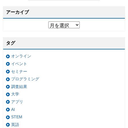
アーカイブ
タグ
オンライン
イベント
セミナー
プログラミング
調査結果
大学
アプリ
AI
STEM
英語