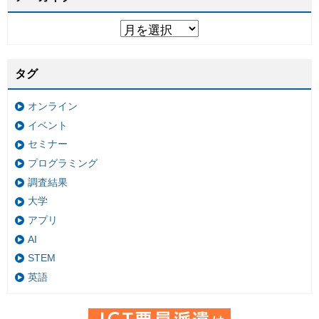
タグ
オンライン
イベント
セミナー
プログラミング
調査結果
大学
アプリ
AI
STEM
英語