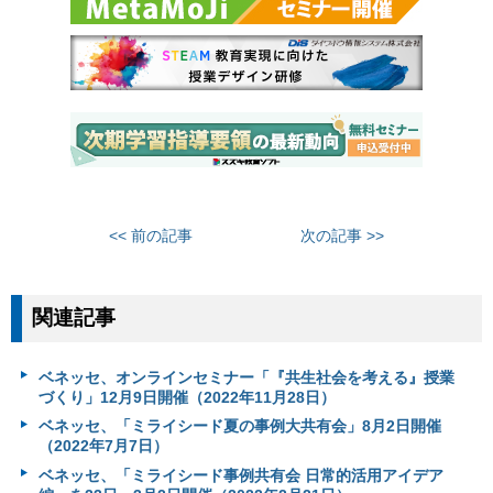
<< 前の記事
次の記事 >>
関連記事
ベネッセ、オンラインセミナー「『共生社会を考える』授業
づくり」12月9日開催（2022年11月28日）
ベネッセ、「ミライシード夏の事例大共有会」8月2日開催
（2022年7月7日）
ベネッセ、「ミライシード事例共有会 日常的活用アイデア