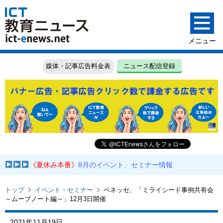
媒体・記事広告料金表
ニュース配信登録
《夏休み本番》
8月のイベント、セミナー情報
トップ
イベント・セミナー
ベネッセ、「ミライシード事例共有会
～ムーブノート編～」12月3日開催
2021年11月19日