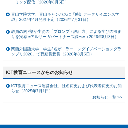
ーミング配信（2026年8月5日）
青山学院大学、青山キャンパスに「統計データサイエンス学
環」2027年4月開設予定（2026年7月31日）
教員の約7割が生徒の「プロンプト設計力」による学びの深ま
りを実感 =アルサーガパートナーズ調べ=（2026年8月3日）
関西外国語大学、学生2名が「ラーニングイノベーショングラ
ンプリ2026」で奨励賞受賞（2026年8月5日）
ICT教育ニュースからのお知らせ
ICT教育ニュース運営会社、社名変更および代表者変更のお知
らせ（2025年7月1日）
お知らせ一覧 >>