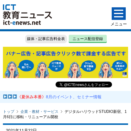
媒体・記事広告料金表
ニュース配信登録
《夏休み本番》
8月のイベント、セミナー情報
トップ
企業・教材・サービス
デジタルハリウッドSTUDIO新宿、1
月6日に移転・リニューアル開校
2021年11月22日