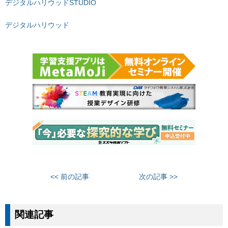
デジタルハリウッドSTUDIO
デジタルハリウッド
<< 前の記事
次の記事 >>
関連記事