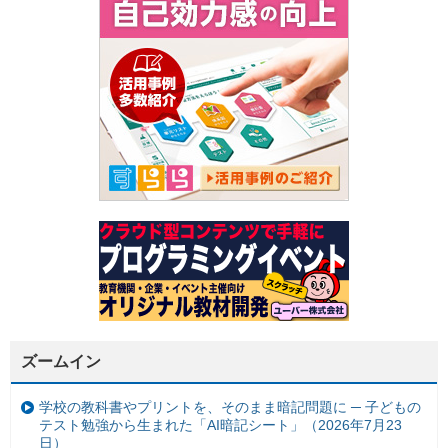
ズームイン
学校の教科書やプリントを、そのまま暗記問題に ─ 子どもの
テスト勉強から生まれた「AI暗記シート」（2026年7月23
日）