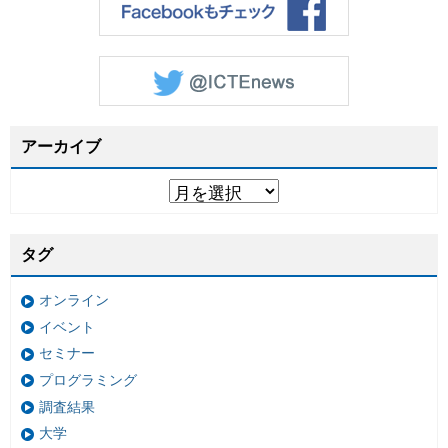
アーカイブ
タグ
オンライン
イベント
セミナー
プログラミング
調査結果
大学