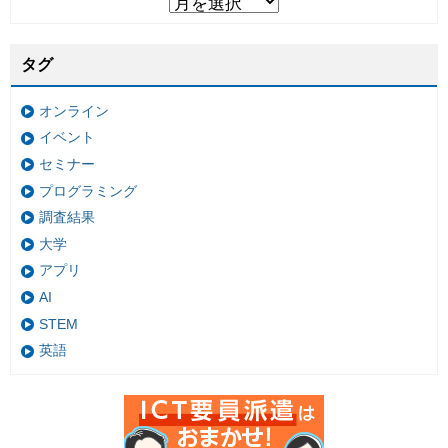
タグ
オンライン
イベント
セミナー
プログラミング
調査結果
大学
アプリ
AI
STEM
英語