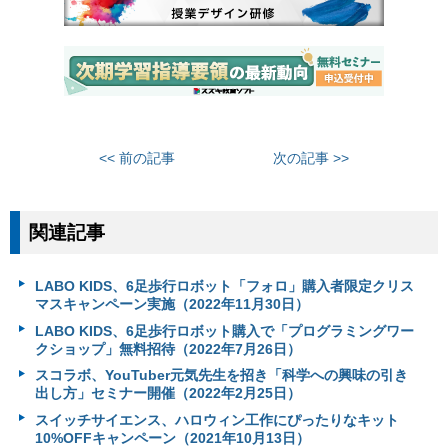
<< 前の記事
次の記事 >>
関連記事
LABO KIDS、6足歩行ロボット「フォロ」購入者限定クリス
マスキャンペーン実施（2022年11月30日）
LABO KIDS、6足歩行ロボット購入で「プログラミングワー
クショップ」無料招待（2022年7月26日）
スコラボ、YouTuber元気先生を招き「科学への興味の引き
出し方」セミナー開催（2022年2月25日）
スイッチサイエンス、ハロウィン工作にぴったりなキット
10%OFFキャンペーン（2021年10月13日）