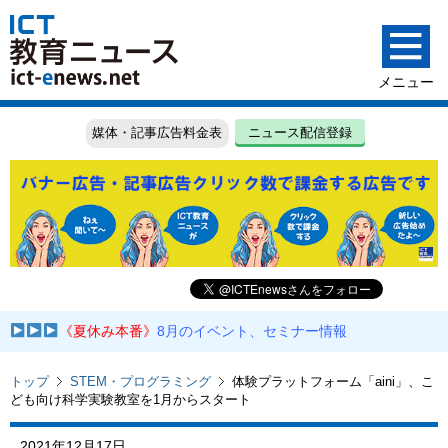
媒体・記事広告料金表
ニュース配信登録
《夏休み本番》
8月のイベント、セミナー情報
トップ
STEM・プログラミング
体験プラットフォーム「aini」、こ
ども向け科学実験教室を1月からスタート
2021年12月17日