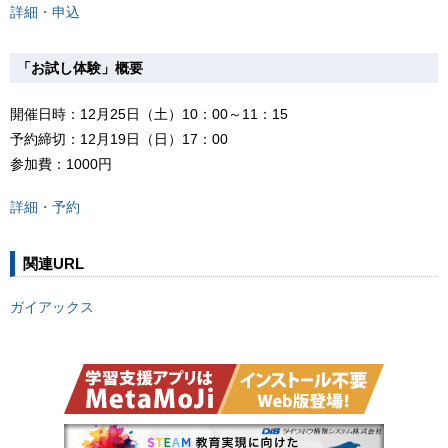
詳細・申込
「お試し体験」概要
開催日時：12月25日（土）10：00～11：15
予約締切：12月19日（日）17：00
参加費：1000円
詳細・予約
関連URL
ガイアックス