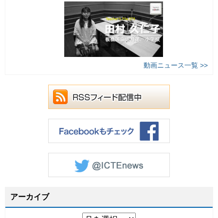
動画ニュース一覧 >>
アーカイブ