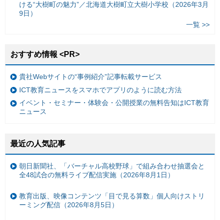
ける“大樹町の魅力”／北海道大樹町立大樹小学校（2026年3月
9日）
一覧 >>
おすすめ情報 <PR>
貴社Webサイトの“事例紹介”記事転載サービス
ICT教育ニュースをスマホでアプリのように読む方法
イベント・セミナー・体験会・公開授業の無料告知はICT教育
ニュース
最近の人気記事
朝日新聞社、「バーチャル高校野球」で組み合わせ抽選会と
全48試合の無料ライブ配信実施（2026年8月1日）
教育出版、映像コンテンツ「目で見る算数」個人向けストリ
ーミング配信（2026年8月5日）