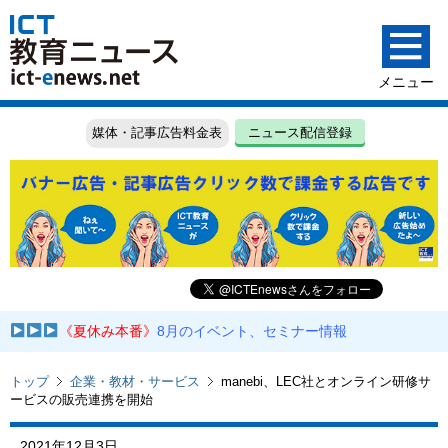
媒体・記事広告料金表
ニュース配信登録
《夏休み本番》
8月のイベント、セミナー情報
トップ
企業・教材・サービス
manebi、LEC社とオンライン研修サ
ービスの販売連携を開始
2021年12月3日