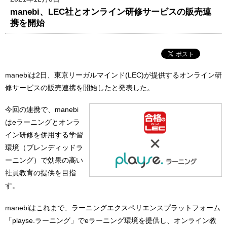
manebi、LEC社とオンライン研修サービスの販売連
携を開始
manebiは2日、東京リーガルマインド(LEC)が提供するオンライン研
修サービスの販売連携を開始したと発表した。
今回の連携で、manebi
はeラーニングとオンラ
イン研修を併用する学習
環境（ブレンディッドラ
ーニング）で効果の高い
社員教育の提供を目指
す。
manebiはこれまで、ラーニングエクスペリエンスプラットフォーム
「playse.ラーニング」でeラーニング環境を提供し、オンライン教