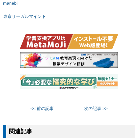
manebi
東京リーガルマインド
<< 前の記事
次の記事 >>
関連記事