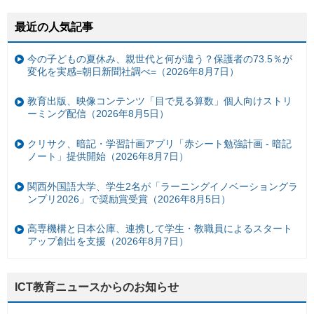
最近の人気記事
今の子どもの夏休み、親世代と何が違う？保護者の73.5％が
変化を実感=朝日新聞社調べ=（2026年8月7日）
教育出版、映像コンテンツ「目で見る算数」個人向けストリ
ーミング配信（2026年8月5日）
クリサク、暗記・学習計画アプリ「赤シート勉強計画 - 暗記
ノート」提供開始（2026年8月7日）
関西外国語大学、学生2名が「ラーニングイノベーショングラ
ンプリ2026」で奨励賞受賞（2026年8月5日）
高専機構と日本公庫、連携して学生・教職員によるスタート
アップ創出を支援（2026年8月7日）
ICT教育ニュースからのお知らせ