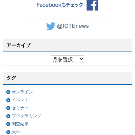
アーカイブ
タグ
オンライン
イベント
セミナー
プログラミング
調査結果
大学