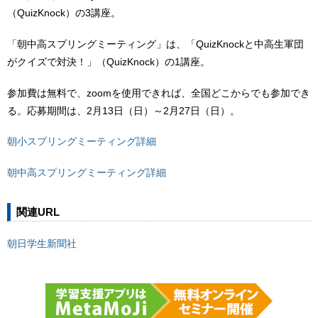
（QuizKnock）の3講座。
「朝中高スプリングミーティング」は、「QuizKnockと中高生軍団
がクイズで対決！」（QuizKnock）の1講座。
参加費は無料で、zoomを使用できれば、全国どこからでも参加でき
る。応募期間は、2月13日（日）～2月27日（日）。
朝小スプリングミーティング詳細
朝中高スプリングミーティング詳細
関連URL
朝日学生新聞社