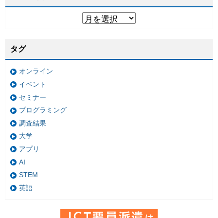
タグ
オンライン
イベント
セミナー
プログラミング
調査結果
大学
アプリ
AI
STEM
英語