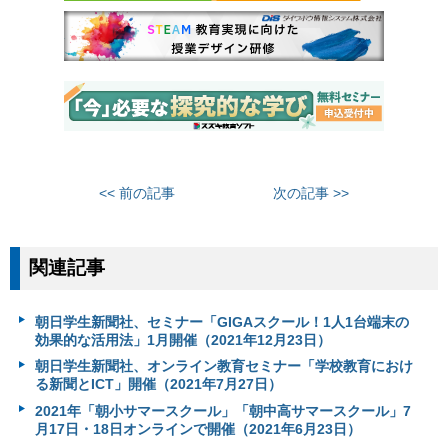
<< 前の記事
次の記事 >>
関連記事
朝日学生新聞社、セミナー「GIGAスクール！1人1台端末の
効果的な活用法」1月開催（2021年12月23日）
朝日学生新聞社、オンライン教育セミナー「学校教育におけ
る新聞とICT」開催（2021年7月27日）
2021年「朝小サマースクール」「朝中高サマースクール」7
月17日・18日オンラインで開催（2021年6月23日）