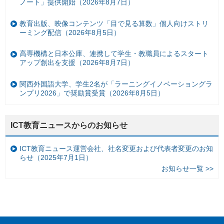
ノート」提供開始（2026年8月7日）
教育出版、映像コンテンツ「目で見る算数」個人向けストリ
ーミング配信（2026年8月5日）
高専機構と日本公庫、連携して学生・教職員によるスタート
アップ創出を支援（2026年8月7日）
関西外国語大学、学生2名が「ラーニングイノベーショングラ
ンプリ2026」で奨励賞受賞（2026年8月5日）
ICT教育ニュースからのお知らせ
ICT教育ニュース運営会社、社名変更および代表者変更のお知
らせ（2025年7月1日）
お知らせ一覧 >>