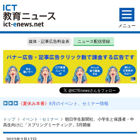
媒体・記事広告料金表
ニュース配信登録
《夏休み本番》
8月のイベント、セミナー情報
トップ
イベント・セミナー
朝日学生新聞社、小学生と保護者・中
高生向けに「スプリングミーティング」3月開催
2022年2月17日