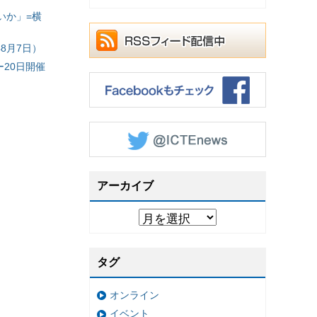
いか」=横
8月7日）
20日開催
アーカイブ
タグ
オンライン
イベント