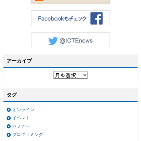
アーカイブ
タグ
オンライン
イベント
セミナー
プログラミング