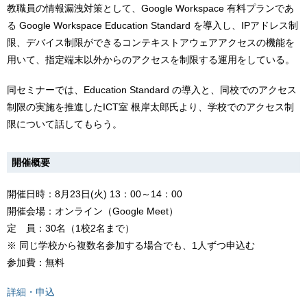
教職員の情報漏洩対策として、Google Workspace 有料プランであ
る Google Workspace Education Standard を導入し、IPアドレス制
限、デバイス制限ができるコンテキストアウェアアクセスの機能を
用いて、指定端末以外からのアクセスを制限する運用をしている。
同セミナーでは、Education Standard の導入と、同校でのアクセス
制限の実施を推進したICT室 根岸太郎氏より、学校でのアクセス制
限について話してもらう。
開催概要
開催日時：8月23日(火) 13：00～14：00
開催会場：オンライン（Google Meet）
定 員：30名（1校2名まで）
※ 同じ学校から複数名参加する場合でも、1人ずつ申込む
参加費：無料
詳細・申込