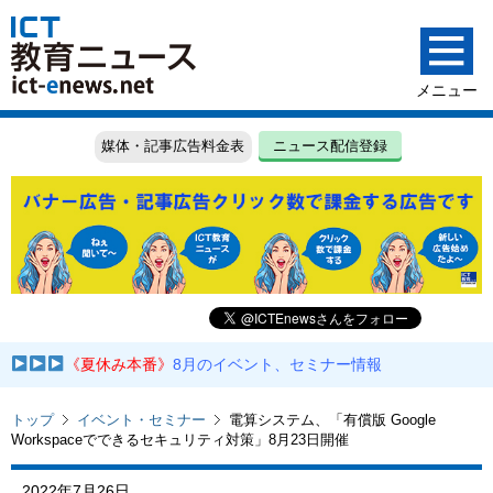
媒体・記事広告料金表
ニュース配信登録
《夏休み本番》
8月のイベント、セミナー情報
トップ
イベント・セミナー
電算システム、「有償版 Google
Workspaceでできるセキュリティ対策」8月23日開催
2022年7月26日