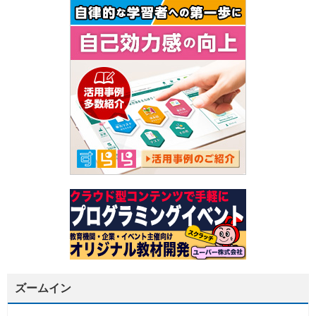
ズームイン