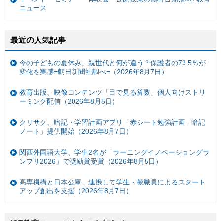
ニュース
最近の人気記事
今の子どもの夏休み、親世代と何が違う？保護者の73.5％が
変化を実感=朝日新聞社調べ=（2026年8月7日）
教育出版、映像コンテンツ「目で見る算数」個人向けストリ
ーミング配信（2026年8月5日）
クリサク、暗記・学習計画アプリ「赤シート勉強計画 - 暗記
ノート」提供開始（2026年8月7日）
関西外国語大学、学生2名が「ラーニングイノベーショングラ
ンプリ2026」で奨励賞受賞（2026年8月5日）
高専機構と日本公庫、連携して学生・教職員によるスタート
アップ創出を支援（2026年8月7日）