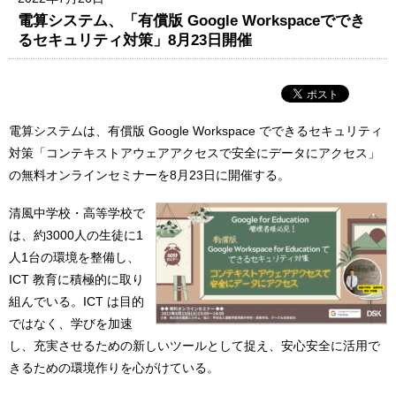
電算システム、「有償版 Google Workspaceででき
るセキュリティ対策」8月23日開催
電算システムは、有償版 Google Workspace でできるセキュリティ
対策「コンテキストアウェアアクセスで安全にデータにアクセス」
の無料オンラインセミナーを8月23日に開催する。
清風中学校・高等学校で
は、約3000人の生徒に1
人1台の環境を整備し、
ICT 教育に積極的に取り
組んでいる。ICT は目的
ではなく、学びを加速
し、充実させるための新しいツールとして捉え、安心安全に活用で
きるための環境作りを心がけている。