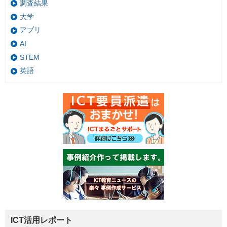
調査結果
大学
アプリ
AI
STEM
英語
ICT活用レポート