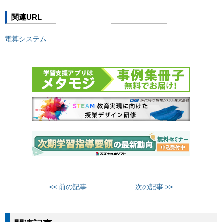
関連URL
電算システム
<< 前の記事
次の記事 >>