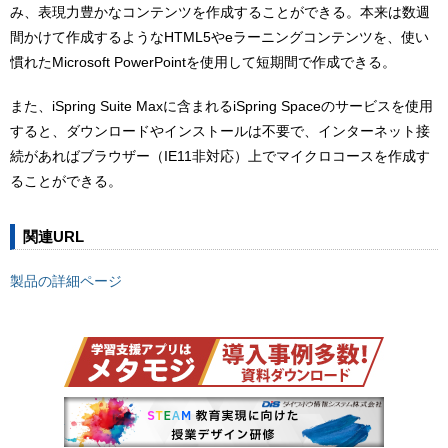
み、表現力豊かなコンテンツを作成することができる。本来は数週
間かけて作成するようなHTML5やeラーニングコンテンツを、使い
慣れたMicrosoft PowerPointを使用して短期間で作成できる。
また、iSpring Suite Maxに含まれるiSpring Spaceのサービスを使用
すると、ダウンロードやインストールは不要で、インターネット接
続があればブラウザー（IE11非対応）上でマイクロコースを作成す
ることができる。
関連URL
製品の詳細ページ