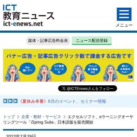
媒体・記事広告料金表
ニュース配信登録
《夏休み本番》
8月のイベント、セミナー情報
トップ
企業・教材・サービス
エクセルソフト、eラーニングオーサ
リングツール「iSpring Suite」日本語版を販売開始
2022年7月29日