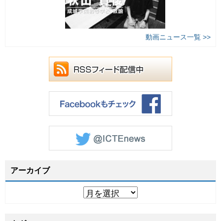
動画ニュース一覧 >>
アーカイブ