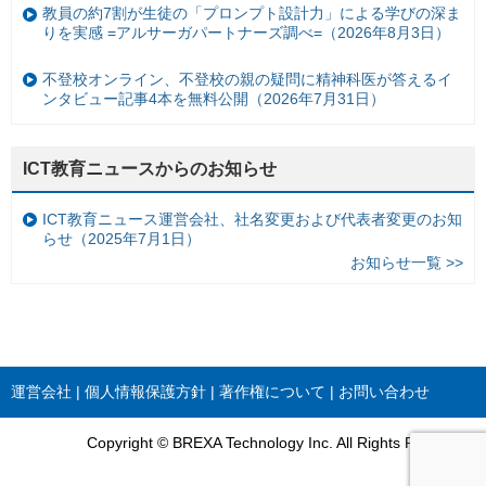
教員の約7割が生徒の「プロンプト設計力」による学びの深ま
りを実感 =アルサーガパートナーズ調べ=（2026年8月3日）
不登校オンライン、不登校の親の疑問に精神科医が答えるイ
ンタビュー記事4本を無料公開（2026年7月31日）
ICT教育ニュースからのお知らせ
ICT教育ニュース運営会社、社名変更および代表者変更のお知
らせ（2025年7月1日）
お知らせ一覧 >>
運営会社
個人情報保護方針
著作権について
お問い合わせ
Copyright © BREXA Technology Inc. All Rights Reserved.