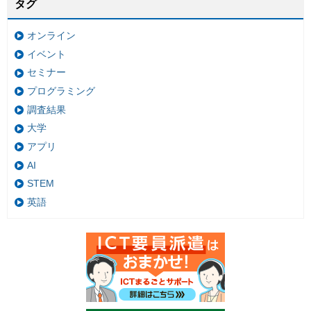
タグ
オンライン
イベント
セミナー
プログラミング
調査結果
大学
アプリ
AI
STEM
英語