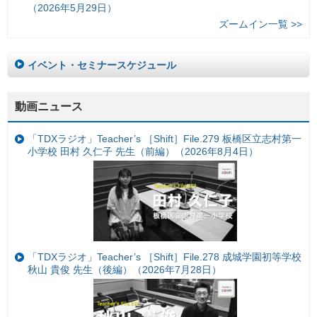
（2026年5月29日）
ズームイン一覧 >>
イベント・セミナースケジュール
動画ニュース
「TDXラジオ」Teacher’s ［Shift］File.279 板橋区立志村第一
小学校 田村 久仁子 先生（前編）（2026年8月4日）
「TDXラジオ」Teacher’s ［Shift］File.278 成城学園初等学校
秋山 貴俊 先生（後編）（2026年7月28日）