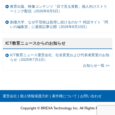
教育出版、映像コンテンツ「目で見る算数」個人向けストリ
ーミング配信（2026年8月5日）
創価大学、なぜ不登校は急増し続けるのか？ 特設サイト「問
いの編集室」に最新記事公開（2026年8月10日）
ICT教育ニュースからのお知らせ
ICT教育ニュース運営会社、社名変更および代表者変更のお知
らせ（2025年7月1日）
お知らせ一覧 >>
運営会社
個人情報保護方針
著作権について
お問い合わせ
Copyright © BREXA Technology Inc. All Rights Reserved.