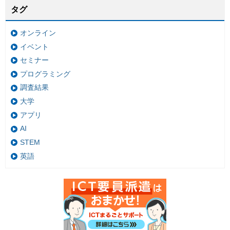
タグ
オンライン
イベント
セミナー
プログラミング
調査結果
大学
アプリ
AI
STEM
英語