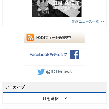
動画ニュース一覧 >>
アーカイブ