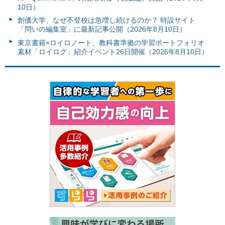
10日）
創価大学、なぜ不登校は急増し続けるのか？ 特設サイト
「問いの編集室」に最新記事公開（2026年8月10日）
東京書籍×ロイロノート、教科書準拠の学習ポートフォリオ
素材「ロイログ」紹介イベント26日開催（2026年8月10日）