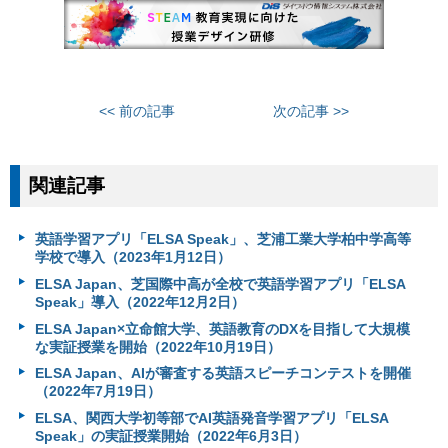
<< 前の記事
次の記事 >>
関連記事
英語学習アプリ「ELSA Speak」、芝浦工業大学柏中学高等
学校で導入（2023年1月12日）
ELSA Japan、芝国際中高が全校で英語学習アプリ「ELSA
Speak」導入（2022年12月2日）
ELSA Japan×立命館大学、英語教育のDXを目指して大規模
な実証授業を開始（2022年10月19日）
ELSA Japan、AIが審査する英語スピーチコンテストを開催
（2022年7月19日）
ELSA、関西大学初等部でAI英語発音学習アプリ「ELSA
Speak」の実証授業開始（2022年6月3日）