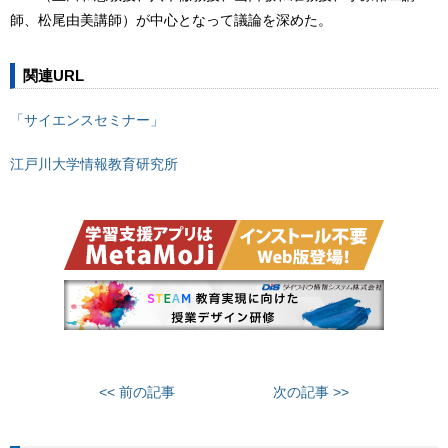
師、松尾由美講師）が中心となって議論を深めた。
関連URL
「サイエンスセミナー」
江戸川大学情報教育研究所
<< 前の記事
次の記事 >>