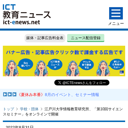
媒体・記事広告料金表
ニュース配信登録
《夏休み本番》
8月のイベント、セミナー情報
トップ
学校・団体
江戸川大学情報教育研究所、「第10回サイエン
スセミナー」をオンラインで開催
2022年8月31日