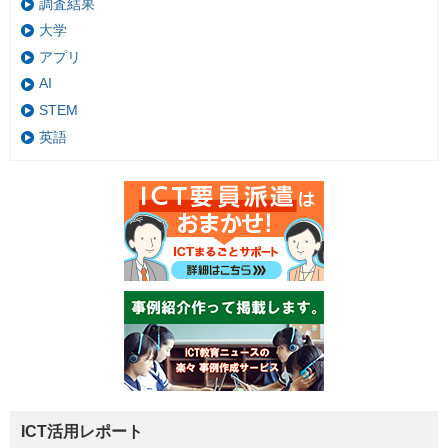
調査結果
大学
アプリ
AI
STEM
英語
ICT活用レポート