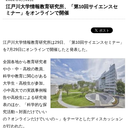
江戸川大学情報教育研究所、「第10回サイエンスセ
ミナー」をオンラインで開催
江戸川大学情報教育研究所は29日、「第10回サイエンスセミナー」
を7月29日にオンラインで開催したと発表した。
全国各地から教育研究者
や小・中・高校の教員、
科学や教育に関心がある
大学生・高校生が参加。
小中高大での実践事例報
告や高校生による研究発
表のほか、「科学的な探
究活動～対面だけでいい
の？オンラインだけでいいの～」をテーマとしたディスカッション
が行われた。