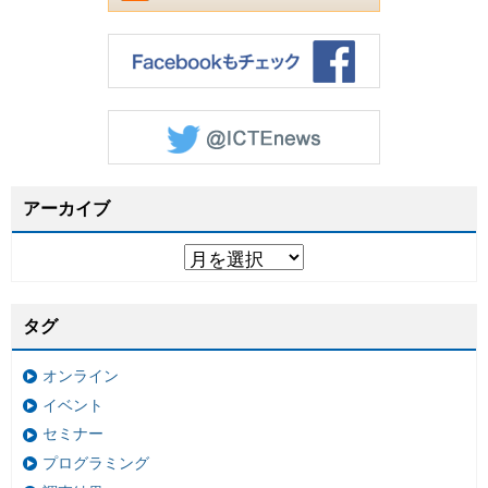
アーカイブ
タグ
オンライン
イベント
セミナー
プログラミング