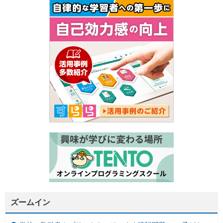
ズームイン