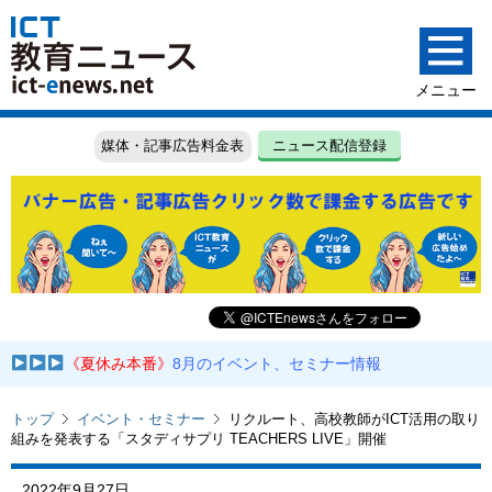
媒体・記事広告料金表
ニュース配信登録
《夏休み本番》
8月のイベント、セミナー情報
トップ
イベント・セミナー
リクルート、高校教師がICT活用の取り
組みを発表する「スタディサプリ TEACHERS LIVE」開催
2022年9月27日