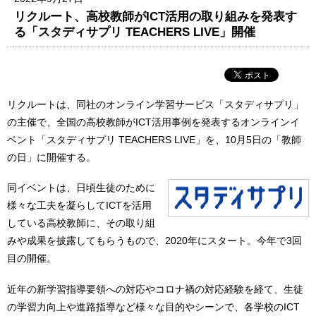
リクルート、高校教師がICT活用の取り組みを発表す
る「スタディサプリ TEACHERS LIVE」開催
リクルートは、同社のオンライン学習サービス「スタディサプリ」
の主催で、全国の高校教師がICT活用事例を発表するオンラインイ
ベント「スタディサプリ TEACHERS LIVE」を、10月5日の「教師
の日」に開催する。
同イベントは、日頃生徒のために
様々な工夫を凝らしてICTを活用
している高校教師に、その取り組
みや成果を披露してもらうもので、2020年にスタート。今年で3回
目の開催。
近年の新学習指導要領への対応やコロナ禍の対応経験を経て、生徒
の学習力向上や進路指導など様々な目的やシーンで、各学校のICT