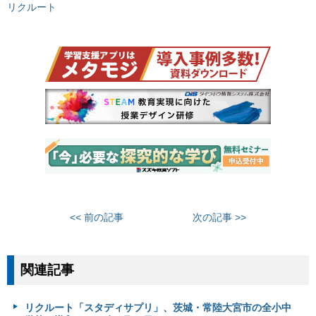
リクルート
<< 前の記事
次の記事 >>
関連記事
リクルート「スタディサプリ」、茨城・常陸大宮市の全小中