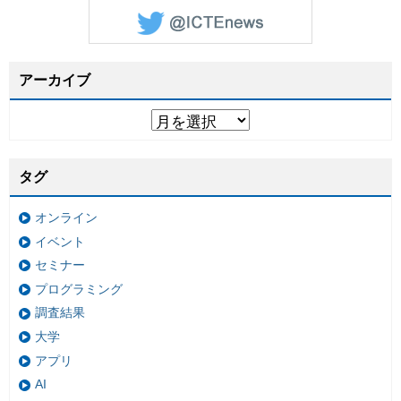
アーカイブ
タグ
オンライン
イベント
セミナー
プログラミング
調査結果
大学
アプリ
AI