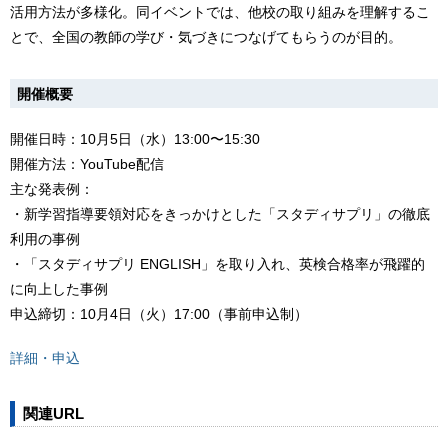
活用方法が多様化。同イベントでは、他校の取り組みを理解するこ
とで、全国の教師の学び・気づきにつなげてもらうのが目的。
開催概要
開催日時：10月5日（水）13:00〜15:30
開催方法：YouTube配信
主な発表例：
・新学習指導要領対応をきっかけとした「スタディサプリ」の徹底
利用の事例
・「スタディサプリ ENGLISH」を取り入れ、英検合格率が飛躍的
に向上した事例
申込締切：10月4日（火）17:00（事前申込制）
詳細・申込
関連URL