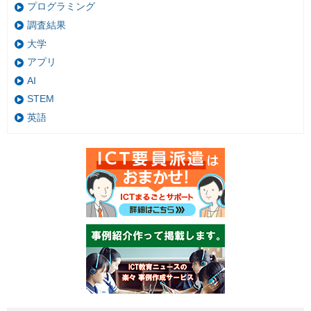
プログラミング
調査結果
大学
アプリ
AI
STEM
英語