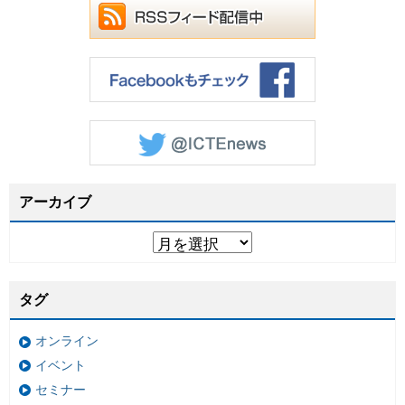
アーカイブ
タグ
オンライン
イベント
セミナー