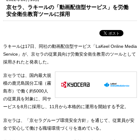
京セラ、ラキールの「動画配信型サービス」を労働
安全衛生教育ツールに採用
ラキールは17日、同社の動画配信型サービス「LaKeel Online Media
Service」が、京セラの従業員向け労働安全衛生教育のツールとして
採用されたと発表した。
京セラでは、国内最大規
模の鹿児島国分工場（霧
島市）で働く約5000人
の従業員を対象に、同サ
ービスを8月に採用し、11月から本格的に運用を開始する予定。
京セラは、「京セラグループ環境安全方針」を通じて、従業員が安
全で安心して働ける職場環境づくりを進めている。