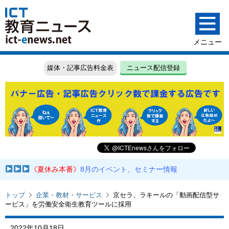
媒体・記事広告料金表
ニュース配信登録
《夏休み本番》
8月のイベント、セミナー情報
トップ
企業・教材・サービス
京セラ、ラキールの「動画配信型サ
ービス」を労働安全衛生教育ツールに採用
2022年10月18日