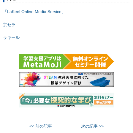
「LaKeel Online Media Service」
京セラ
ラキール
<< 前の記事
次の記事 >>