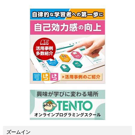
ズームイン