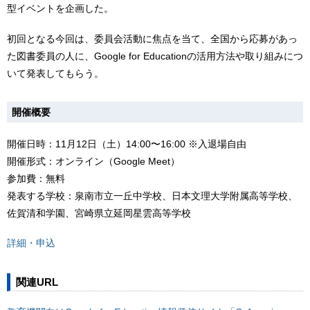
型イベントを企画した。
初回となる今回は、委員会活動に焦点を当て、全国から応募があっ
た図書委員の人に、Google for Educationの活用方法や取り組みにつ
いて発表してもらう。
開催概要
開催日時：11月12日（土）14:00〜16:00 ※入退場自由
開催形式：オンライン（Google Meet）
参加費：無料
発表する学校：泉南市立一丘中学校、日本文理大学附属高等学校、
佐賀清和学園、宮崎県立延岡星雲高等学校
詳細・申込
関連URL