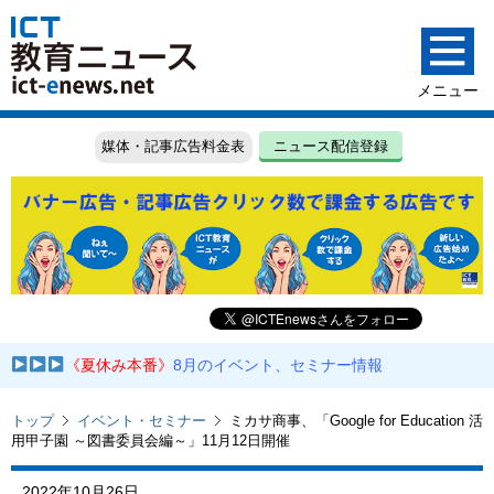
媒体・記事広告料金表
ニュース配信登録
《夏休み本番》
8月のイベント、セミナー情報
トップ
イベント・セミナー
ミカサ商事、「Google for Education 活
用甲子園 ～図書委員会編～」11月12日開催
2022年10月26日