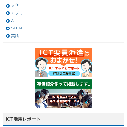
大学
アプリ
AI
STEM
英語
ICT活用レポート