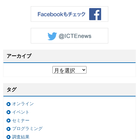
アーカイブ
タグ
オンライン
イベント
セミナー
プログラミング
調査結果