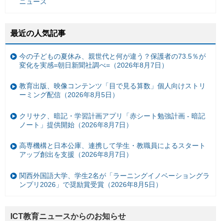
ニュース
最近の人気記事
今の子どもの夏休み、親世代と何が違う？保護者の73.5％が
変化を実感=朝日新聞社調べ=（2026年8月7日）
教育出版、映像コンテンツ「目で見る算数」個人向けストリ
ーミング配信（2026年8月5日）
クリサク、暗記・学習計画アプリ「赤シート勉強計画 - 暗記
ノート」提供開始（2026年8月7日）
高専機構と日本公庫、連携して学生・教職員によるスタート
アップ創出を支援（2026年8月7日）
関西外国語大学、学生2名が「ラーニングイノベーショングラ
ンプリ2026」で奨励賞受賞（2026年8月5日）
ICT教育ニュースからのお知らせ