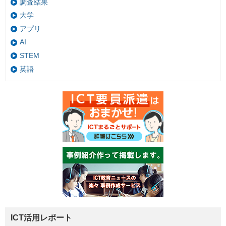
調査結果
大学
アプリ
AI
STEM
英語
ICT活用レポート