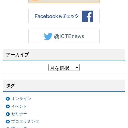
アーカイブ
タグ
オンライン
イベント
セミナー
プログラミング