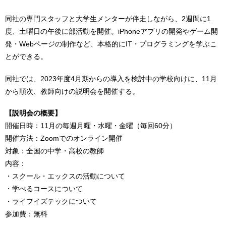
同社の専門スタッフと大学生メンターが伴走しながら、2週間に1
度、土曜日の午後に部活動を開催。iPhoneアプリの開発やゲーム開
発・Webページの制作など、本格的にIT・プログラミングを学ぶこ
とができる。
同社では、2023年度4月期からの導入を検討中の学校向けに、11月
から順次、教師向けの説明会を開催する。
【説明会の概要】
開催日時：11月の毎週月曜・水曜・金曜（毎回60分）
開催方法：Zoomでのオンライン開催
対象：全国の中学・高校の教師
内容：
・スクール・エックスの活動について
・学べるコースについて
・ライフイズテックについて
参加費：無料