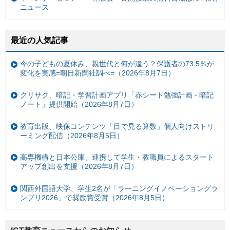
ニュース
最近の人気記事
今の子どもの夏休み、親世代と何が違う？保護者の73.5％が
変化を実感=朝日新聞社調べ=（2026年8月7日）
クリサク、暗記・学習計画アプリ「赤シート勉強計画 - 暗記
ノート」提供開始（2026年8月7日）
教育出版、映像コンテンツ「目で見る算数」個人向けストリ
ーミング配信（2026年8月5日）
高専機構と日本公庫、連携して学生・教職員によるスタート
アップ創出を支援（2026年8月7日）
関西外国語大学、学生2名が「ラーニングイノベーショングラ
ンプリ2026」で奨励賞受賞（2026年8月5日）