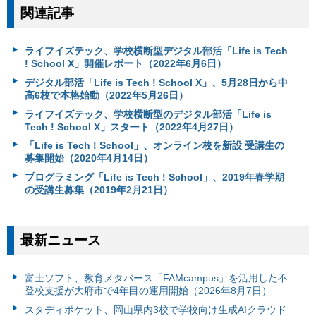
関連記事
ライフイズテック、学校横断型デジタル部活「Life is Tech
! School X」開催レポート（2022年6月6日）
デジタル部活「Life is Tech ! School X」、5月28日から中
高6校で本格始動（2022年5月26日）
ライフイズテック、学校横断型のデジタル部活「Life is
Tech ! School X」スタート（2022年4月27日）
「Life is Tech ! School」、オンライン校を新設 受講生の
募集開始（2020年4月14日）
プログラミング「Life is Tech ! School」、2019年春学期
の受講生募集（2019年2月21日）
最新ニュース
富⼠ソフト、教育メタバース「FAMcampus」を活用した不
登校支援が大府市で4年目の運用開始（2026年8月7日）
スタディポケット、岡山県内3校で学校向け生成AIクラウド