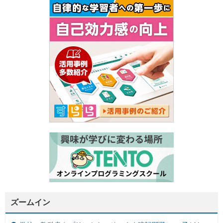
ズームイン