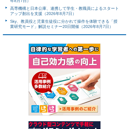
年8月7日）
高専機構と日本公庫、連携して学生・教職員によるスタート
アップ創出を支援（2026年8月7日）
Sky、教員役と児童生徒役に分かれて操作を体験できる「授
業研究モード」解説セミナー20日開催（2026年8月7日）