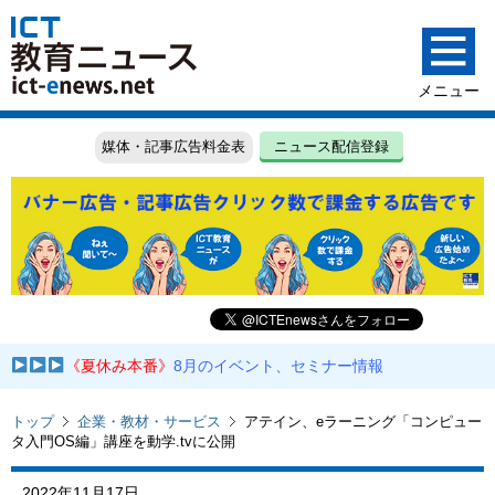
媒体・記事広告料金表
ニュース配信登録
《夏休み本番》
8月のイベント、セミナー情報
トップ
企業・教材・サービス
アテイン、eラーニング「コンピュー
タ入門OS編」講座を動学.tvに公開
2022年11月17日