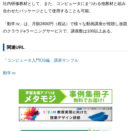
社内研修教材として、また、コンピュータにまつわる他教材と組み
合わせたパッケージとして使用することも可能。
「動学.tv」は、月額2800円（税込）で様々な動画講座が視聴し放題
のクラウドeラーニングサービスで、講座数は100以上ある。
関連URL
「コンピュータ入門OS編」講座サンプル
動学.tv