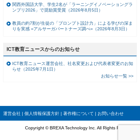
関西外国語大学、学生2名が「ラーニングイノベーショングラ
ンプリ2026」で奨励賞受賞（2026年8月5日）
教員の約7割が生徒の「プロンプト設計力」による学びの深ま
りを実感 =アルサーガパートナーズ調べ=（2026年8月3日）
ICT教育ニュースからのお知らせ
ICT教育ニュース運営会社、社名変更および代表者変更のお知
らせ（2025年7月1日）
お知らせ一覧 >>
運営会社
個人情報保護方針
著作権について
お問い合わせ
Copyright © BREXA Technology Inc. All Rights Reserved.