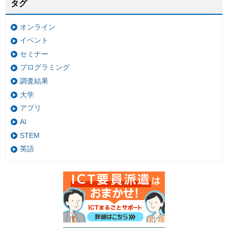
タグ
オンライン
イベント
セミナー
プログラミング
調査結果
大学
アプリ
AI
STEM
英語