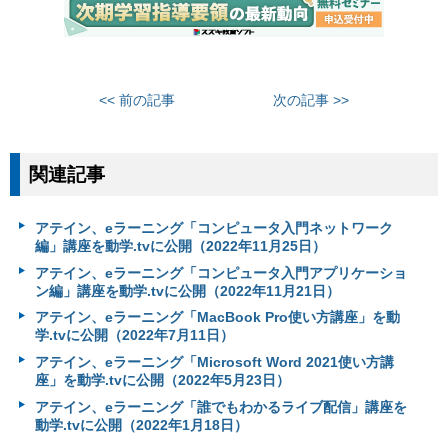
<< 前の記事
次の記事 >>
関連記事
アテイン、eラーニング「コンピュータ入門ネットワーク
編」講座を動学.tvに公開（2022年11月25日）
アテイン、eラーニング「コンピュータ入門アプリケーショ
ン編」講座を動学.tvに公開（2022年11月21日）
アテイン、eラーニング「MacBook Pro使い方講座」を動
学.tvに公開（2022年7月11日）
アテイン、eラーニング「Microsoft Word 2021使い方講
座」を動学.tvに公開（2022年5月23日）
アテイン、eラーニング「誰でもわかるライブ配信」講座を
動学.tvに公開（2022年1月18日）