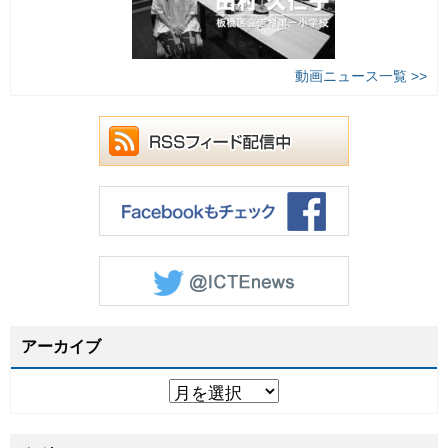
動画ニュース一覧 >>
アーカイブ