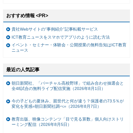
おすすめ情報 <PR>
貴社Webサイトの“事例紹介”記事転載サービス
ICT教育ニュースをスマホでアプリのように読む方法
イベント・セミナー・体験会・公開授業の無料告知はICT教育
ニュース
最近の人気記事
朝日新聞社、「バーチャル高校野球」で組み合わせ抽選会と
全48試合の無料ライブ配信実施（2026年8月1日）
今の子どもの夏休み、親世代と何が違う？保護者の73.5％が
変化を実感=朝日新聞社調べ=（2026年8月7日）
教育出版、映像コンテンツ「目で見る算数」個人向けストリ
ーミング配信（2026年8月5日）