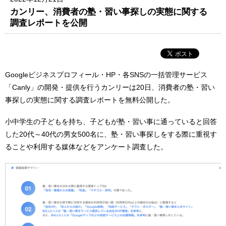
カンリー、消費者の塾・習い事探しの実態に関する
調査レポートを公開
Googleビジネスプロフィール・HP・各SNSの一括管理サービス
「Canly」の開発・提供を行うカンリーは20日、消費者の塾・習い
事探しの実態に関する調査レポートを無料公開した。
小中学生の子どもを持ち、子どもが塾・習い事に通っていると回答
した20代～40代の男女500名に、塾・習い事探しをする際に重視す
ることや利用する媒体などをアンケート調査した。