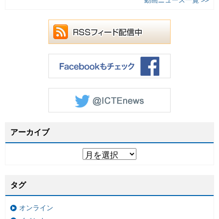
動画ニュース一覧 >>
アーカイブ
タグ
オンライン