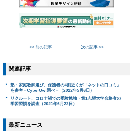
<< 前の記事
次の記事 >>
関連記事
塾・家庭教師選び、保護者の4割近くが「ネットの口コミ」
を参考＝CyberOwl調べ＝（2022年5月6日）
リクルート、コロナ禍での受験勉強・第1志望大学合格者の
学習習慣を調査（2021年6月22日）
最新ニュース