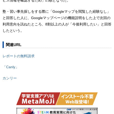
ビス情報を確認するため」の順となった。
塾・習い事先探しをする際に「Googleマップを閲覧した経験なし」
と回答した人に、Googleマップページの機能説明をした上で次回の
利用意向を訊ねたところ、8割以上の人が「今後利用したい」と回答
したという。
関連URL
レポートの無料請求
「Canly」
カンリー