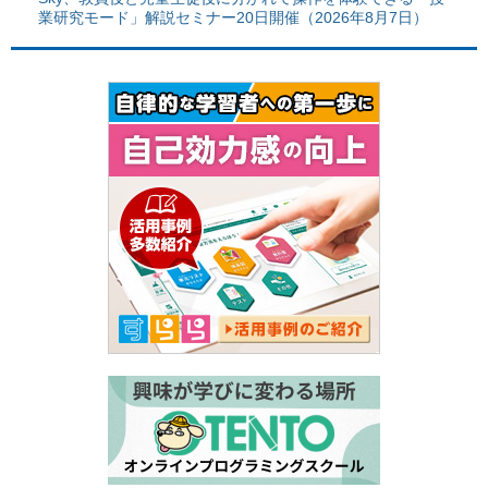
業研究モード」解説セミナー20日開催（2026年8月7日）