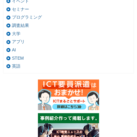
イベント
セミナー
プログラミング
調査結果
大学
アプリ
AI
STEM
英語