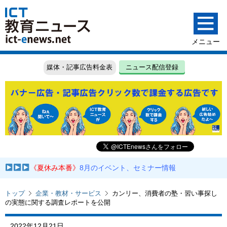
媒体・記事広告料金表
ニュース配信登録
《夏休み本番》
8月のイベント、セミナー情報
トップ
企業・教材・サービス
カンリー、消費者の塾・習い事探し
の実態に関する調査レポートを公開
2022年12月21日