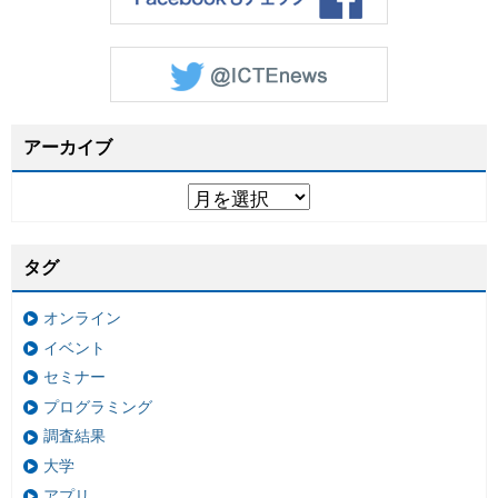
アーカイブ
タグ
オンライン
イベント
セミナー
プログラミング
調査結果
大学
アプリ