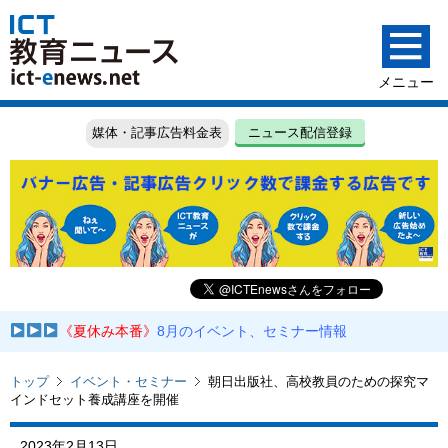
媒体・記事広告料金表
ニュース配信登録
《夏休み本番》
8月のイベント、セミナー情報
トップ
イベント・セミナー
朝日出版社、高校教員のための探究マ
インドセット養成講座を開催
2023年2月13日