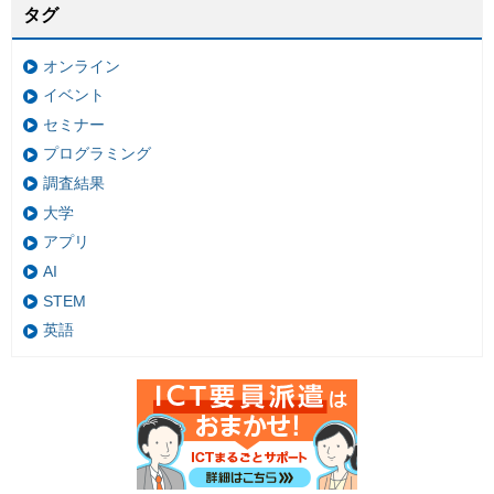
タグ
オンライン
イベント
セミナー
プログラミング
調査結果
大学
アプリ
AI
STEM
英語