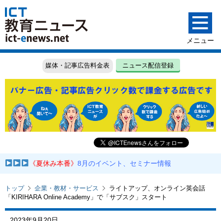
媒体・記事広告料金表
ニュース配信登録
《夏休み本番》
8月のイベント、セミナー情報
トップ
企業・教材・サービス
ライトアップ、オンライン英会話
「KIRIHARA Online Academy」で「サブスク」スタート
2023年9月20日