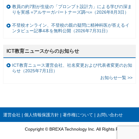
教員の約7割が生徒の「プロンプト設計力」による学びの深ま
りを実感 =アルサーガパートナーズ調べ=（2026年8月3日）
不登校オンライン、不登校の親の疑問に精神科医が答えるイ
ンタビュー記事4本を無料公開（2026年7月31日）
ICT教育ニュースからのお知らせ
ICT教育ニュース運営会社、社名変更および代表者変更のお知
らせ（2025年7月1日）
お知らせ一覧 >>
運営会社
個人情報保護方針
著作権について
お問い合わせ
Copyright © BREXA Technology Inc. All Rights Reserved.