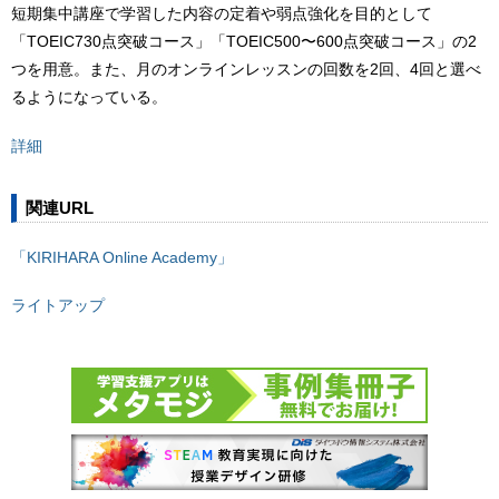
短期集中講座で学習した内容の定着や弱点強化を目的として
「TOEIC730点突破コース」「TOEIC500〜600点突破コース」の2
つを用意。また、月のオンラインレッスンの回数を2回、4回と選べ
るようになっている。
詳細
関連URL
「KIRIHARA Online Academy」
ライトアップ