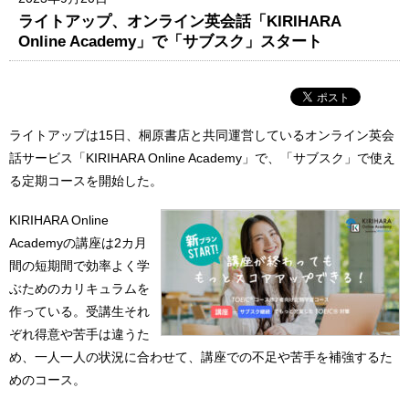
ライトアップ、オンライン英会話「KIRIHARA
Online Academy」で「サブスク」スタート
ライトアップは15日、桐原書店と共同運営しているオンライン英会
話サービス「KIRIHARA Online Academy」で、「サブスク」で使え
る定期コースを開始した。
KIRIHARA Online
Academyの講座は2カ月
間の短期間で効率よく学
ぶためのカリキュラムを
作っている。受講生それ
ぞれ得意や苦手は違うた
め、一人一人の状況に合わせて、講座での不足や苦手を補強するた
めのコース。