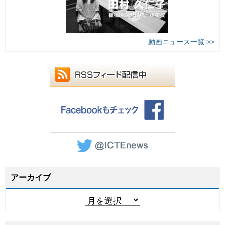
動画ニュース一覧 >>
アーカイブ