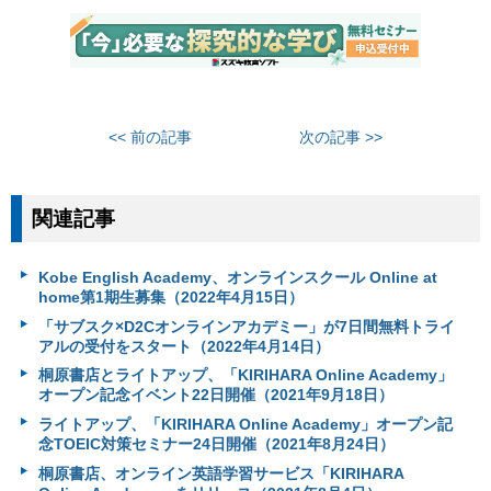
<< 前の記事
次の記事 >>
関連記事
Kobe English Academy、オンラインスクール Online at
home第1期生募集（2022年4月15日）
「サブスク×D2Cオンラインアカデミー」が7日間無料トライ
アルの受付をスタート（2022年4月14日）
桐原書店とライトアップ、「KIRIHARA Online Academy」
オープン記念イベント22日開催（2021年9月18日）
ライトアップ、「KIRIHARA Online Academy」オープン記
念TOEIC対策セミナー24日開催（2021年8月24日）
桐原書店、オンライン英語学習サービス「KIRIHARA