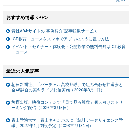
おすすめ情報 <PR>
貴社Webサイトの“事例紹介”記事転載サービス
ICT教育ニュースをスマホでアプリのように読む方法
イベント・セミナー・体験会・公開授業の無料告知はICT教育
ニュース
最近の人気記事
朝日新聞社、「バーチャル高校野球」で組み合わせ抽選会と
全48試合の無料ライブ配信実施（2026年8月1日）
教育出版、映像コンテンツ「目で見る算数」個人向けストリ
ーミング配信（2026年8月5日）
青山学院大学、青山キャンパスに「統計データサイエンス学
環」2027年4月開設予定（2026年7月31日）