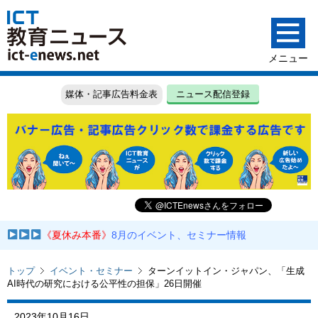
媒体・記事広告料金表
ニュース配信登録
《夏休み本番》
8月のイベント、セミナー情報
トップ
イベント・セミナー
ターンイットイン・ジャパン、「生成
AI時代の研究における公平性の担保」26日開催
2023年10月16日