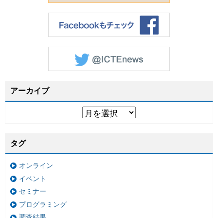
アーカイブ
タグ
オンライン
イベント
セミナー
プログラミング
調査結果