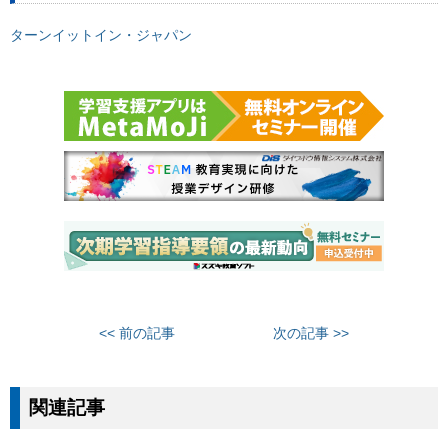
ターンイットイン・ジャパン
<< 前の記事
次の記事 >>
関連記事