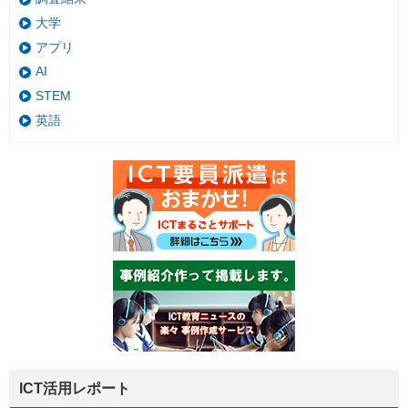
大学
アプリ
AI
STEM
英語
ICT活用レポート