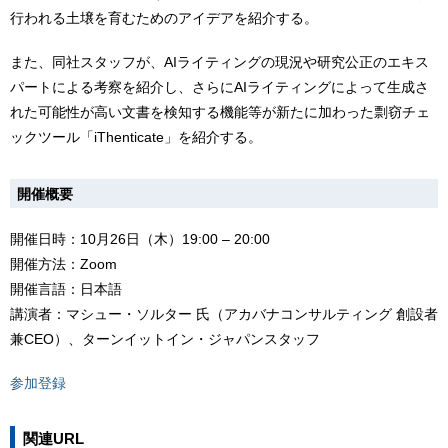
行われる土壌を育むためのアイデアを紹介する。
また、同社スタッフが、AIライティングの現況や研究公正のエキス
パートによる考察を紹介し、さらにAIライティングによって生成さ
れた可能性が高い文書を検知する機能等が新たに加わった剽窃チェ
ックツール「iThenticate」を紹介する。
開催概要
開催日時：10月26日（木）19:00 – 20:00
開催方法：Zoom
開催言語：日本語
講演者：マシュー・ソルター 氏（アカバナコンサルティング 創設者
兼CEO）、ターンイットイン・ジャパンスタッフ
参加登録
関連URL