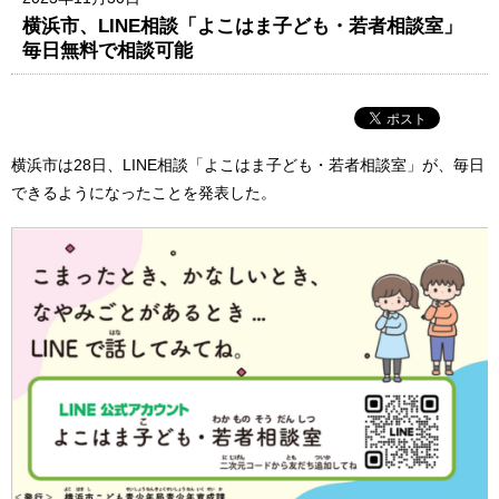
横浜市、LINE相談「よこはま子ども・若者相談室」
毎日無料で相談可能
横浜市は28日、LINE相談「よこはま子ども・若者相談室」が、毎日
できるようになったことを発表した。