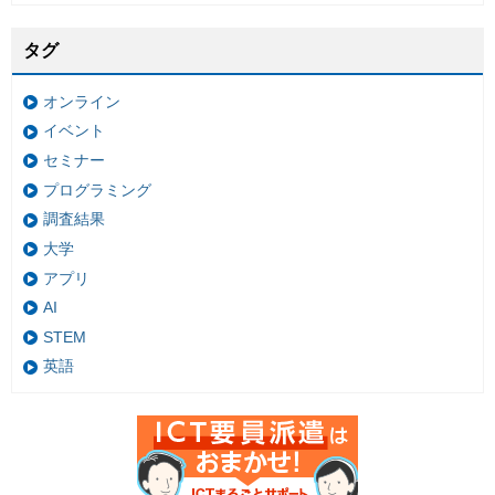
タグ
オンライン
イベント
セミナー
プログラミング
調査結果
大学
アプリ
AI
STEM
英語