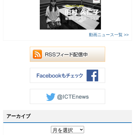
動画ニュース一覧 >>
アーカイブ