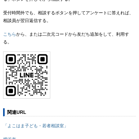
受付時間外でも、相談するボタンを押してアンケートに答えれば、
相談員が翌日返信する。
こちら
から、または二次元コードから友だち追加をして、利用す
る。
関連URL
「よこはま子ども・若者相談室」