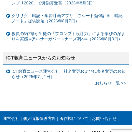
ンプリ2026」で奨励賞受賞（2026年8月5日）
クリサク、暗記・学習計画アプリ「赤シート勉強計画 - 暗記
ノート」提供開始（2026年8月7日）
教員の約7割が生徒の「プロンプト設計力」による学びの深ま
りを実感 =アルサーガパートナーズ調べ=（2026年8月3日）
ICT教育ニュースからのお知らせ
ICT教育ニュース運営会社、社名変更および代表者変更のお知
らせ（2025年7月1日）
お知らせ一覧 >>
運営会社
個人情報保護方針
著作権について
お問い合わせ