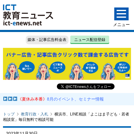
媒体・記事広告料金表
ニュース配信登録
《夏休み本番》
8月のイベント、セミナー情報
トップ
教育行政・入札
横浜市、LINE相談「よこはま子ども・若者
相談室」毎日無料で相談可能
2023年11月30日