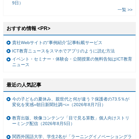
9日）
一覧 >>
おすすめ情報 <PR>
貴社Webサイトの“事例紹介”記事転載サービス
ICT教育ニュースをスマホでアプリのように読む方法
イベント・セミナー・体験会・公開授業の無料告知はICT教育
ニュース
最近の人気記事
今の子どもの夏休み、親世代と何が違う？保護者の73.5％が
変化を実感=朝日新聞社調べ=（2026年8月7日）
教育出版、映像コンテンツ「目で見る算数」個人向けストリ
ーミング配信（2026年8月5日）
関西外国語大学、学生2名が「ラーニングイノベーショングラ