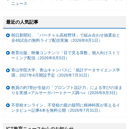
ニュース
最近の人気記事
朝日新聞社、「バーチャル高校野球」で組み合わせ抽選会と
全48試合の無料ライブ配信実施（2026年8月1日）
教育出版、映像コンテンツ「目で見る算数」個人向けストリ
ーミング配信（2026年8月5日）
青山学院大学、青山キャンパスに「統計データサイエンス学
環」2027年4月開設予定（2026年7月31日）
教員の約7割が生徒の「プロンプト設計力」による学びの深ま
りを実感 =アルサーガパートナーズ調べ=（2026年8月3日）
不登校オンライン、不登校の親の疑問に精神科医が答えるイ
ンタビュー記事4本を無料公開（2026年7月31日）
ICT教育ニュースからのお知らせ