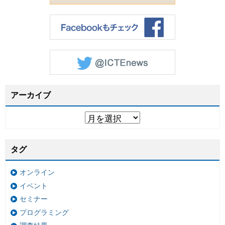
アーカイブ
タグ
オンライン
イベント
セミナー
プログラミング