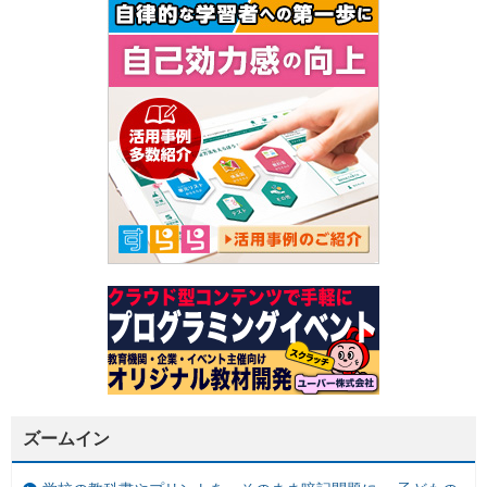
ズームイン