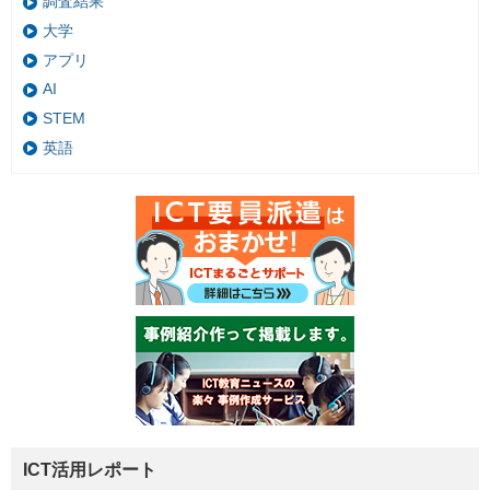
調査結果
大学
アプリ
AI
STEM
英語
ICT活用レポート