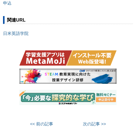
申込
関連URL
日米英語学院
<< 前の記事
次の記事 >>