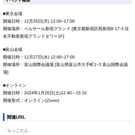
■東京会場
開催日時：12月25日(月) 12:00~17:00
開催場所：ベルサール新宿グランド [東京都新宿区西新宿8-17-3 住
友不動産新宿グランドタワー1F]
■富山会場
開催日時：12月27日(水) 12:00~17:00
開催場所：富山国際会議場 [富山県富山市大手町1−2 富山国際会議
場]
■オンライン
開催日時：2024年1月20日(土)12:40～15:15
開催形式：オンライン(Zoom)
関連URL
「らっこたん」