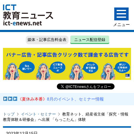
媒体・記事広告料金表
ニュース配信登録
《夏休み本番》
8月のイベント、セミナー情報
トップ
イベント・セミナー
教育ネット、経産省主催「探究・情報
教育体験＆研修会」へ出展 「らっこたん」体験
2023年12月15日