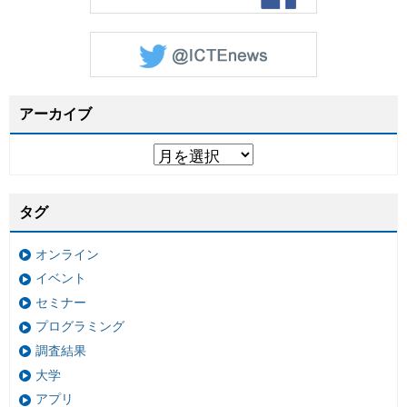
アーカイブ
タグ
オンライン
イベント
セミナー
プログラミング
調査結果
大学
アプリ