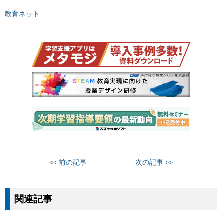
教育ネット
<< 前の記事
次の記事 >>
関連記事