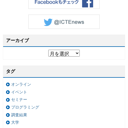
アーカイブ
タグ
オンライン
イベント
セミナー
プログラミング
調査結果
大学