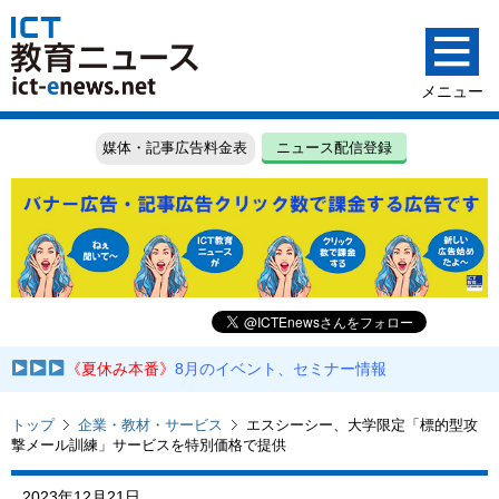
媒体・記事広告料金表
ニュース配信登録
《夏休み本番》
8月のイベント、セミナー情報
トップ
企業・教材・サービス
エスシーシー、大学限定「標的型攻
撃メール訓練」サービスを特別価格で提供
2023年12月21日