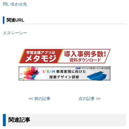
問い合わせ先
関連URL
エスシーシー
<< 前の記事
次の記事 >>
関連記事