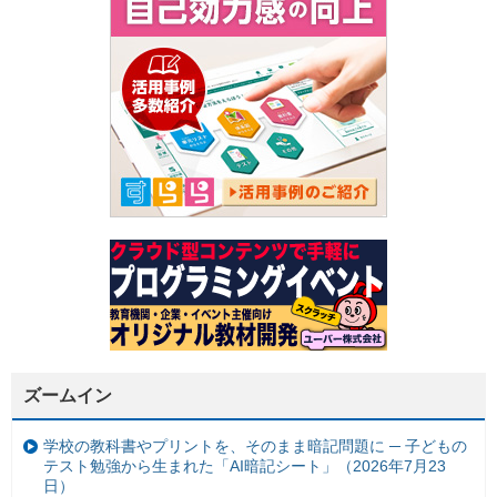
ズームイン
学校の教科書やプリントを、そのまま暗記問題に ─ 子どもの
テスト勉強から生まれた「AI暗記シート」（2026年7月23
日）