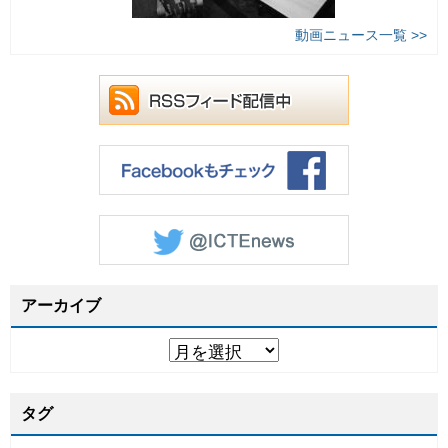
動画ニュース一覧 >>
アーカイブ
タグ