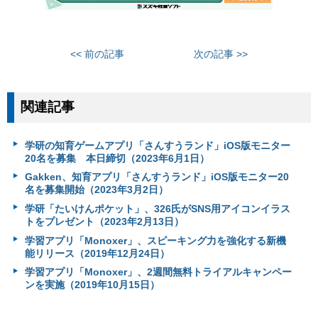
<< 前の記事
次の記事 >>
関連記事
学研の知育ゲームアプリ「さんすうランド」iOS版モニター
20名を募集 本日締切（2023年6月1日）
Gakken、知育アプリ「さんすうランド」iOS版モニター20
名を募集開始（2023年3月2日）
学研「たいけんポケット」、326氏がSNS用アイコンイラス
トをプレゼント（2023年2月13日）
学習アプリ「Monoxer」、スピーキング力を強化する新機
能リリース（2019年12月24日）
学習アプリ「Monoxer」、2週間無料トライアルキャンペー
ンを実施（2019年10月15日）