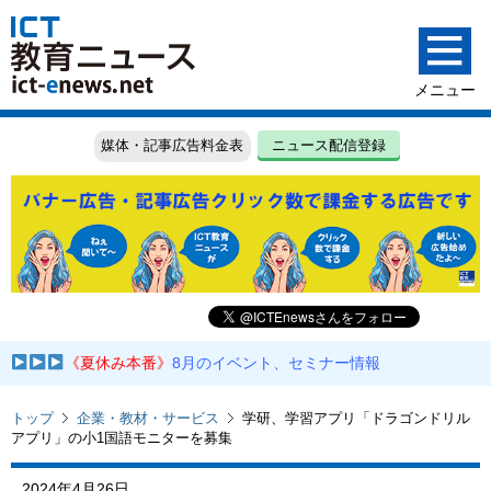
媒体・記事広告料金表
ニュース配信登録
《夏休み本番》
8月のイベント、セミナー情報
トップ
企業・教材・サービス
学研、学習アプリ「ドラゴンドリル
アプリ」の小1国語モニターを募集
2024年4月26日