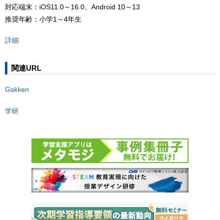
対応端末：iOS11.0～16.0、Android 10～13
推奨年齢：小学1～4年生
詳細
関連URL
Gakken
学研