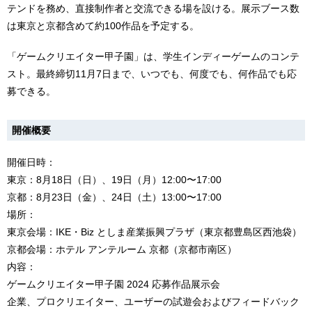
テンドを務め、直接制作者と交流できる場を設ける。展示ブース数
は東京と京都含めて約100作品を予定する。
「ゲームクリエイター甲子園」は、学生インディーゲームのコンテ
スト。最終締切11月7日まで、いつでも、何度でも、何作品でも応
募できる。
開催概要
開催日時：
東京：8月18日（日）、19日（月）12:00〜17:00
京都：8月23日（金）、24日（土）13:00〜17:00
場所：
東京会場：IKE・Biz としま産業振興プラザ（東京都豊島区西池袋）
京都会場：ホテル アンテルーム 京都（京都市南区）
内容：
ゲームクリエイター甲子園 2024 応募作品展示会
企業、プロクリエイター、ユーザーの試遊会およびフィードバック