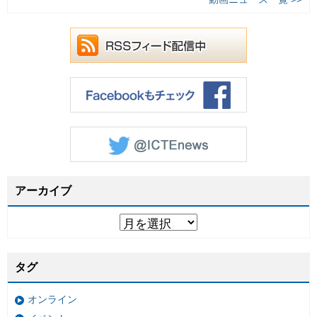
アーカイブ
タグ
オンライン