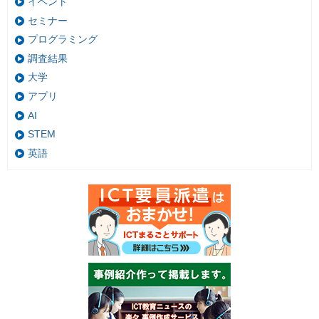
イベント
セミナー
プログラミング
調査結果
大学
アプリ
AI
STEM
英語