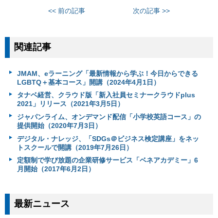
<< 前の記事
次の記事 >>
関連記事
JMAM、eラーニング「最新情報から学ぶ！今日からできる
LGBTQ＋基本コース」開講（2024年4月1日）
タナベ経営、クラウド版「新入社員セミナークラウドplus
2021」リリース（2021年3月5日）
ジャパンライム、オンデマンド配信「小学校英語コース」の
提供開始（2020年7月3日）
デジタル・ナレッジ、「SDGs＠ビジネス検定講座」をネッ
トスクールで開講（2019年7月26日）
定額制で学び放題の企業研修サービス「ベネアカデミー」6
月開始（2017年6月2日）
最新ニュース