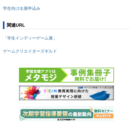
学生向け出展申込み
関連URL
「学生インディーゲーム展」
ゲームクリエイターズギルド