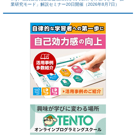
業研究モード」解説セミナー20日開催（2026年8月7日）