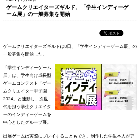
ゲームクリエイターズギルド、「学生インディーゲ
ーム展」の一般募集を開始
ゲームクリエイターズギルドは8日、「学生インディーゲーム展」の
一般募集を開始した。
「学生インディーゲーム
展」は、学生向け成長型
ゲームコンテスト「ゲー
ムクリエイター甲子園
2024」と連動し、次世
代を担う学生クリエイタ
ーのインディーゲームを
中心としたグループ展。
出展ゲームは実際にプレイすることもでき、制作した学生本人がア