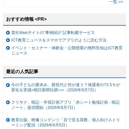
一覧 >>
おすすめ情報 <PR>
貴社Webサイトの“事例紹介”記事転載サービス
ICT教育ニュースをスマホでアプリのように読む方法
イベント・セミナー・体験会・公開授業の無料告知はICT教育
ニュース
最近の人気記事
今の子どもの夏休み、親世代と何が違う？保護者の73.5％が
変化を実感=朝日新聞社調べ=（2026年8月7日）
クリサク、暗記・学習計画アプリ「赤シート勉強計画 - 暗記
ノート」提供開始（2026年8月7日）
教育出版、映像コンテンツ「目で見る算数」個人向けストリ
ーミング配信（2026年8月5日）