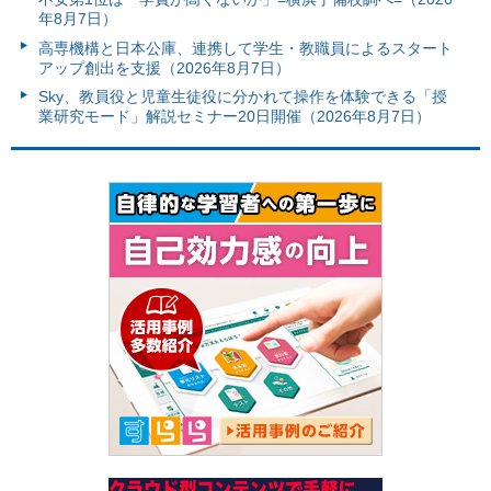
年8月7日）
高専機構と日本公庫、連携して学生・教職員によるスタート
アップ創出を支援（2026年8月7日）
Sky、教員役と児童生徒役に分かれて操作を体験できる「授
業研究モード」解説セミナー20日開催（2026年8月7日）