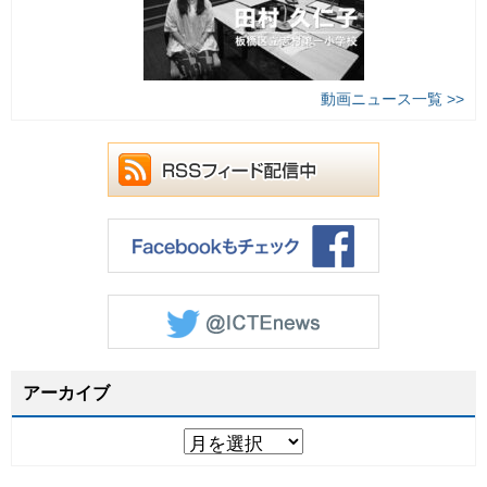
動画ニュース一覧 >>
アーカイブ