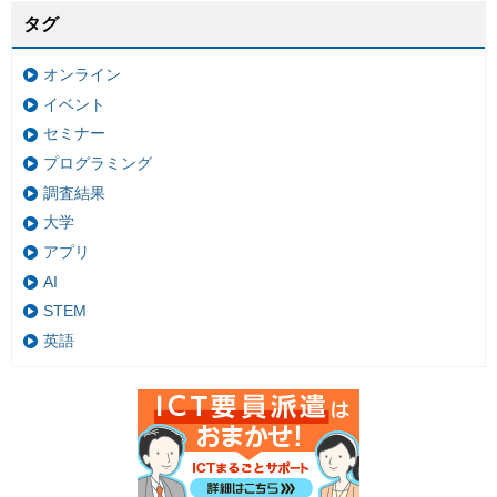
タグ
オンライン
イベント
セミナー
プログラミング
調査結果
大学
アプリ
AI
STEM
英語