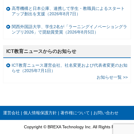
高専機構と日本公庫、連携して学生・教職員によるスタート
アップ創出を支援（2026年8月7日）
関西外国語大学、学生2名が「ラーニングイノベーショングラ
ンプリ2026」で奨励賞受賞（2026年8月5日）
ICT教育ニュースからのお知らせ
ICT教育ニュース運営会社、社名変更および代表者変更のお知
らせ（2025年7月1日）
お知らせ一覧 >>
運営会社
個人情報保護方針
著作権について
お問い合わせ
Copyright © BREXA Technology Inc. All Rights Reserved.