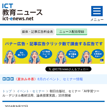
媒体・記事広告料金表
ニュース配信登録
《夏休み本番》
8月のイベント、セミナー情報
トップ
イベント・セミナー
朝日出版社、セミナー「AI学習ツー
ル・デジタル教材活用、論表授業実践」10月開催
2024年9月27日