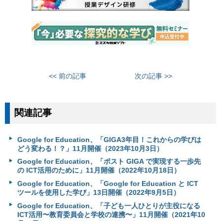
<< 前の記事
次の記事 >>
関連記事
Google for Education、「GIGA3年目！これからの学びは
どう変わる！？」11月開催（2023年10月3日）
Google for Education、「ポスト GIGA で実現する一歩先
の ICT活用のために」11月開催（2022年10月18日）
Google for Education、「Google for Education と ICT
ツールを使用した学び」13日開催（2022年9月5日）
Google for Education、「子ども一人ひとりが主役になる
ICT活用〜教育委員会と学校の連携〜」11月開催（2021年10