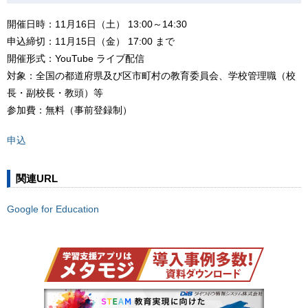
開催日時：11月16日（土） 13:00～14:30
申込締切：11月15日（金） 17:00 まで
開催形式：YouTube ライブ配信
対象：全国の都道府県及び区市町村の教育委員会、学校管理職（校
長・副校長・教頭）等
参加費：無料（事前登録制）
申込
関連URL
Google for Education