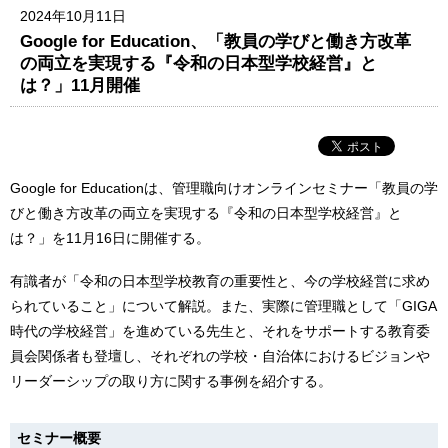
2024年10月11日
Google for Education、「教員の学びと働き方改革
の両立を実現する『令和の日本型学校経営』と
は？」11月開催
Google for Educationは、管理職向けオンラインセミナー「教員の学
びと働き方改革の両立を実現する『令和の日本型学校経営』と
は？」を11月16日に開催する。
有識者が「令和の日本型学校教育の重要性と、今の学校経営に求め
られていること」について解説。また、実際に管理職として「GIGA
時代の学校経営」を進めている先生と、それをサポートする教育委
員会関係者も登壇し、それぞれの学校・自治体におけるビジョンや
リーダーシップの取り方に関する事例を紹介する。
セミナー概要