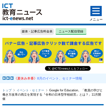
媒体・記事広告料金表
ニュース配信登録
《夏休み本番》
8月のイベント、セミナー情報
トップ
イベント・セミナー
Google for Education、「教員の学びと
働き方改革の両立を実現する『令和の日本型学校経営』とは？」11月開
催