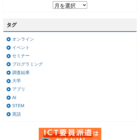
タグ
オンライン
イベント
セミナー
プログラミング
調査結果
大学
アプリ
AI
STEM
英語